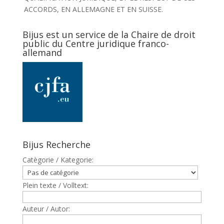
ACCORDS, EN ALLEMAGNE ET EN SUISSE.
Bijus est un service de la Chaire de droit
public du Centre juridique franco-
allemand
Bijus Recherche
Catègorie / Kategorie:
Plein texte / Volltext:
Auteur / Autor: