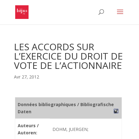
LES ACCORDS SUR
L’EXERCICE DU DROIT DE
VOTE DE L’ACTIONNAIRE
Avr 27, 2012
Données bibliographiques / Bibliografische
Daten
Auteurs /
DOHM, JUERGEN;
Autoren: