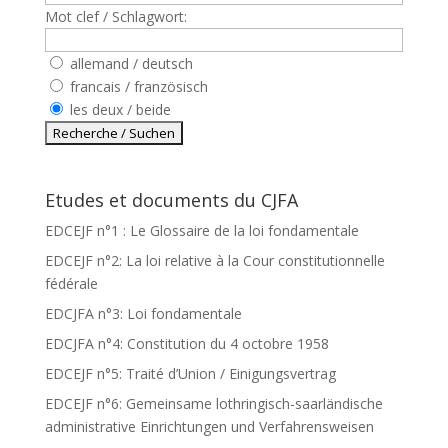
Mot clef / Schlagwort:
allemand / deutsch
francais / französisch
les deux / beide
Etudes et documents du CJFA
EDCEJF n°1 : Le Glossaire de la loi fondamentale
EDCEJF n°2: La loi relative à la Cour constitutionnelle
fédérale
EDCJFA n°3: Loi fondamentale
EDCJFA n°4: Constitution du 4 octobre 1958
EDCEJF n°5: Traité d’Union / Einigungsvertrag
EDCEJF n°6: Gemeinsame lothringisch-saarländische
administrative Einrichtungen und Verfahrensweisen