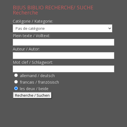
BIJUS BIBLIO RECHERCHE/ SUCHE
Recherche
Catègorie / Kategorie:
Plein texte / Volltext:
Auteur / Autor:
Mot clef / Schlagwort:
allemand / deutsch
francais / französisch
les deux / beide