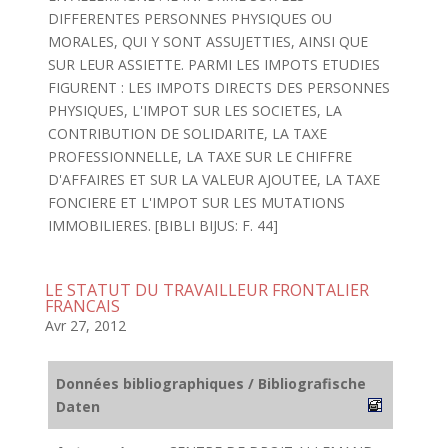
DIFFERENTES PERSONNES PHYSIQUES OU
MORALES, QUI Y SONT ASSUJETTIES, AINSI QUE
SUR LEUR ASSIETTE. PARMI LES IMPOTS ETUDIES
FIGURENT : LES IMPOTS DIRECTS DES PERSONNES
PHYSIQUES, L'IMPOT SUR LES SOCIETES, LA
CONTRIBUTION DE SOLIDARITE, LA TAXE
PROFESSIONNELLE, LA TAXE SUR LE CHIFFRE
D'AFFAIRES ET SUR LA VALEUR AJOUTEE, LA TAXE
FONCIERE ET L'IMPOT SUR LES MUTATIONS
IMMOBILIERES. [BIBLI BIJUS: F. 44]
LE STATUT DU TRAVAILLEUR FRONTALIER
FRANCAIS
Avr 27, 2012
Données bibliographiques / Bibliografische
Daten