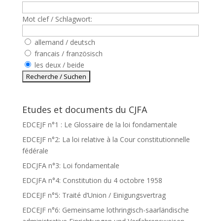
Mot clef / Schlagwort:
allemand / deutsch
francais / französisch
les deux / beide
Etudes et documents du CJFA
EDCEJF n°1 : Le Glossaire de la loi fondamentale
EDCEJF n°2: La loi relative à la Cour constitutionnelle
fédérale
EDCJFA n°3: Loi fondamentale
EDCJFA n°4: Constitution du 4 octobre 1958
EDCEJF n°5: Traité d’Union / Einigungsvertrag
EDCEJF n°6: Gemeinsame lothringisch-saarländische