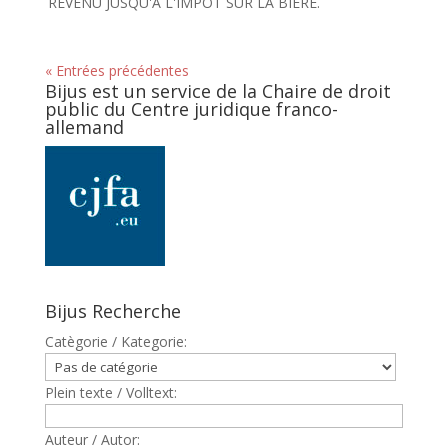
REVENU JUSQU'A L'IMPOT SUR LA BIERE.
« Entrées précédentes
Bijus est un service de la Chaire de droit
public du Centre juridique franco-
allemand
Bijus Recherche
Catègorie / Kategorie:
Plein texte / Volltext:
Auteur / Autor: