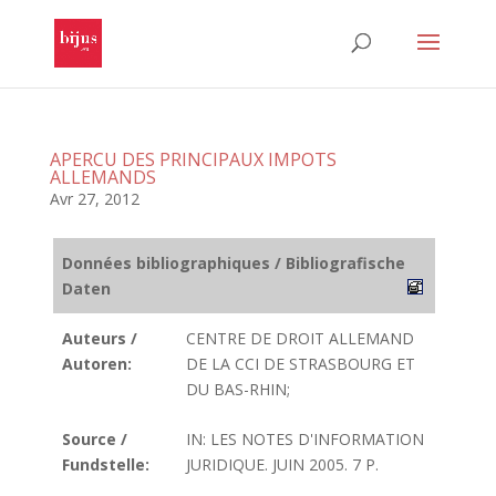
APERCU DES PRINCIPAUX IMPOTS
ALLEMANDS
Avr 27, 2012
Données bibliographiques / Bibliografische
Daten
Auteurs /
CENTRE DE DROIT ALLEMAND
Autoren:
DE LA CCI DE STRASBOURG ET
DU BAS-RHIN;
Source /
IN: LES NOTES D'INFORMATION
Fundstelle:
JURIDIQUE. JUIN 2005. 7 P.