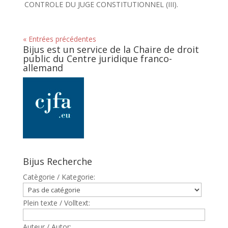
CONTROLE DU JUGE CONSTITUTIONNEL (III).
« Entrées précédentes
Bijus est un service de la Chaire de droit
public du Centre juridique franco-
allemand
Bijus Recherche
Catègorie / Kategorie:
Plein texte / Volltext:
Auteur / Autor: