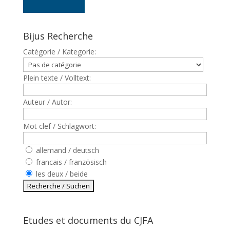
Bijus Recherche
Catègorie / Kategorie:
Plein texte / Volltext:
Auteur / Autor:
Mot clef / Schlagwort:
allemand / deutsch
francais / französisch
les deux / beide
Etudes et documents du CJFA