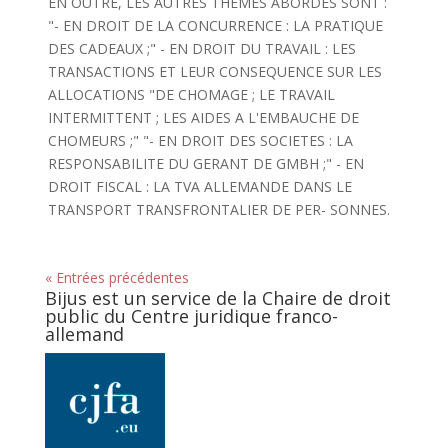
EN OUTRE, LES AUTRES THEMES ABORDES SONT :
"- EN DROIT DE LA CONCURRENCE : LA PRATIQUE
DES CADEAUX ;" - EN DROIT DU TRAVAIL : LES
TRANSACTIONS ET LEUR CONSEQUENCE SUR LES
ALLOCATIONS "DE CHOMAGE ; LE TRAVAIL
INTERMITTENT ; LES AIDES A L'EMBAUCHE DE
CHOMEURS ;" "- EN DROIT DES SOCIETES : LA
RESPONSABILITE DU GERANT DE GMBH ;" - EN
DROIT FISCAL : LA TVA ALLEMANDE DANS LE
TRANSPORT TRANSFRONTALIER DE PER- SONNES.
« Entrées précédentes
Bijus est un service de la Chaire de droit
public du Centre juridique franco-
allemand