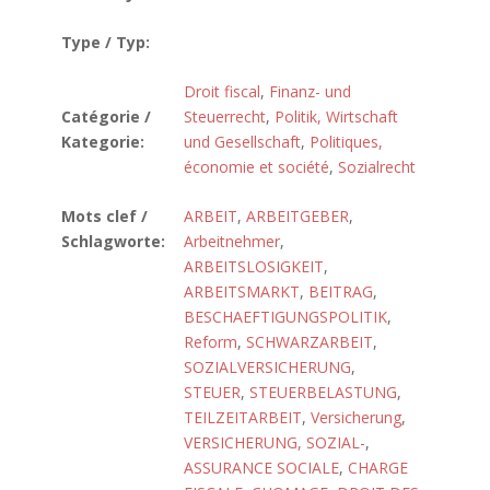
Type / Typ:
Droit fiscal
,
Finanz- und
Catégorie /
Steuerrecht
,
Politik, Wirtschaft
Kategorie:
und Gesellschaft
,
Politiques,
économie et société
,
Sozialrecht
Mots clef /
ARBEIT
,
ARBEITGEBER
,
Schlagworte:
Arbeitnehmer
,
ARBEITSLOSIGKEIT
,
ARBEITSMARKT
,
BEITRAG
,
BESCHAEFTIGUNGSPOLITIK
,
Reform
,
SCHWARZARBEIT
,
SOZIALVERSICHERUNG
,
STEUER
,
STEUERBELASTUNG
,
TEILZEITARBEIT
,
Versicherung
,
VERSICHERUNG, SOZIAL-
,
ASSURANCE SOCIALE
,
CHARGE