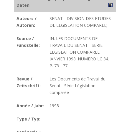
Daten
Auteurs /
SENAT - DIVISION DES ETUDES
Autoren:
DE LEGISLATION COMPAREE;
Source /
IN: LES DOCUMENTS DE
Fundstelle:
TRAVAIL DU SENAT - SERIE
LEGISLATION COMPAREE.
JANVIER 1998. NUMERO LC 34.
P. 75 - 77.
Revue /
Les Documents de Travail du
Zeitschrift:
Sénat - Série Législation
comparée
Année / Jahr:
1998
Type / Typ: