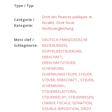
Type / Typ:
Droit des finances publiques et
Catégorie /
fiscalité
,
Droit fiscal
,
Kategorie:
Rechtsvergleichung
Mots clef /
DEUTSCH-FRANZOESISCHE
Schlagworte:
BEZIEHUNGEN
,
DOPPELBESTEUERUNG
,
ERBSCHAFT
,
ERBSCHAFTSTEUER
,
SCHENKUNG
,
SCHENKUNGSTEUER
,
STEUER
,
STEUER, ERBSCHAFT-
,
STEUER,
SCHENKUNG-
,
STEUERBELASTUNG
,
STEUERRECHT
,
STEUERWESEN
,
CHARGE FISCALE
,
DONATION
,
DOUBLE IMPOSITION
,
DROIT