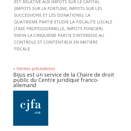
EST RELATIVE AUX IMPOTS SUR LE CAPITAL
(IMPOTS SUR LA FORTUNE, IMPOTS SUR LES
SUCCESSIONS ET LES DONATIONS). LA
QUATRIEME PARTIE ETUDIE LA FISCALITE LOCALE
(TAXE PROFESSIONNELLE, IMPOTS FONCIER).
ENFIN LA CINQUIEME PARTIE S'INTERESSE AU
CONTROLE ET CONTENTIEUX EN MATIERE
FISCALE.
« Entrées précédentes
Bijus est un service de la Chaire de droit
public du Centre juridique franco-
allemand