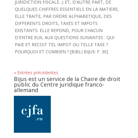
JURIDICTION FISCALE...) ET, D'AUTRE PART, DE
QUELQUES CHIFFRES ESSENTIELS EN LA MATIERE,
ELLE TRAITE, PAR ORDRE ALPHABETIQUE, DES
DIFFERENTS DROITS, TAXES ET IMPOTS
EXISTANTS. ELLE REPOND, POUR CHACUN
D'ENTRE EUX, AUX QUESTIONS SUIVANTES : QUI
PAIE ET RECOIT TEL IMPOT OU TELLE TAXE ?
POURQUOI ET COMBIEN ? [BIBLI BIJUS: F. 30]
« Entrées précédentes
Bijus est un service de la Chaire de droit
public du Centre juridique franco-
allemand