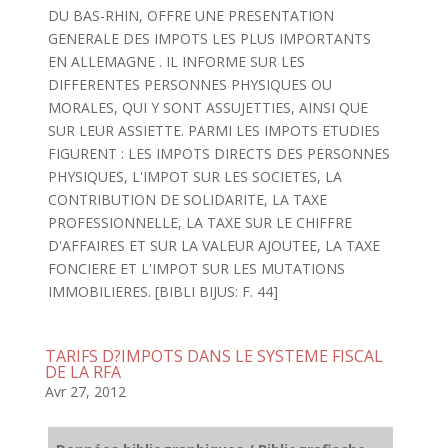
DU BAS-RHIN, OFFRE UNE PRESENTATION
GENERALE DES IMPOTS LES PLUS IMPORTANTS
EN ALLEMAGNE . IL INFORME SUR LES
DIFFERENTES PERSONNES PHYSIQUES OU
MORALES, QUI Y SONT ASSUJETTIES, AINSI QUE
SUR LEUR ASSIETTE. PARMI LES IMPOTS ETUDIES
FIGURENT : LES IMPOTS DIRECTS DES PERSONNES
PHYSIQUES, L'IMPOT SUR LES SOCIETES, LA
CONTRIBUTION DE SOLIDARITE, LA TAXE
PROFESSIONNELLE, LA TAXE SUR LE CHIFFRE
D'AFFAIRES ET SUR LA VALEUR AJOUTEE, LA TAXE
FONCIERE ET L'IMPOT SUR LES MUTATIONS
IMMOBILIERES. [BIBLI BIJUS: F. 44]
TARIFS D?IMPOTS DANS LE SYSTEME FISCAL
DE LA RFA
Avr 27, 2012