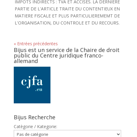
IMPOTS INDIRECTS : TVA ET ACCISES. LA DERNIERE
PARTIE DE L'ARTICLE TRAITE DU CONTENTIEUX EN
MATIERE FISCALE ET PLUS PARTICULIEREMEMT DE
L'ORGANISATION, DU CONTROLE ET DU RECOURS.
« Entrées précédentes
Bijus est un service de la Chaire de droit
public du Centre juridique franco-
allemand
Bijus Recherche
Catègorie / Kategorie: