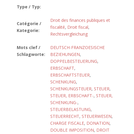
Type / Typ:
Droit des finances publiques et
Catégorie /
fiscalité
,
Droit fiscal
,
Kategorie:
Rechtsvergleichung
Mots clef /
DEUTSCH-FRANZOESISCHE
Schlagworte:
BEZIEHUNGEN
,
DOPPELBESTEUERUNG
,
ERBSCHAFT
,
ERBSCHAFTSTEUER
,
SCHENKUNG
,
SCHENKUNGSTEUER
,
STEUER
,
STEUER, ERBSCHAFT-
,
STEUER,
SCHENKUNG-
,
STEUERBELASTUNG
,
STEUERRECHT
,
STEUERWESEN
,
CHARGE FISCALE
,
DONATION
,
DOUBLE IMPOSITION
,
DROIT