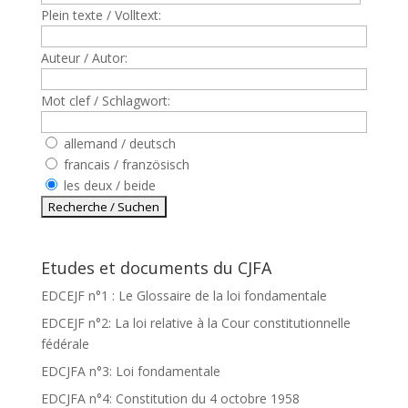
Plein texte / Volltext:
Auteur / Autor:
Mot clef / Schlagwort:
allemand / deutsch
francais / französisch
les deux / beide
Etudes et documents du CJFA
EDCEJF n°1 : Le Glossaire de la loi fondamentale
EDCEJF n°2: La loi relative à la Cour constitutionnelle
fédérale
EDCJFA n°3: Loi fondamentale
EDCJFA n°4: Constitution du 4 octobre 1958