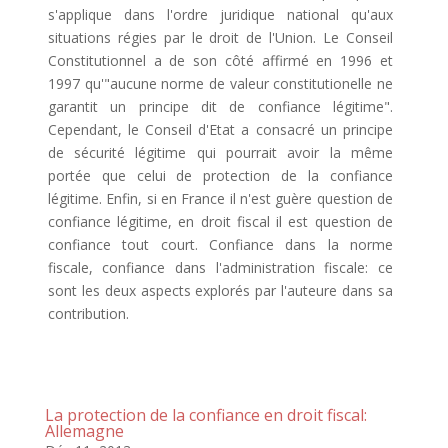
s'applique dans l'ordre juridique national qu'aux
situations régies par le droit de l'Union. Le Conseil
Constitutionnel a de son côté affirmé en 1996 et
1997 qu'"aucune norme de valeur constitutionelle ne
garantit un principe dit de confiance légitime".
Cependant, le Conseil d'Etat a consacré un principe
de sécurité légitime qui pourrait avoir la même
portée que celui de protection de la confiance
légitime. Enfin, si en France il n'est guère question de
confiance légitime, en droit fiscal il est question de
confiance tout court. Confiance dans la norme
fiscale, confiance dans l'administration fiscale: ce
sont les deux aspects explorés par l'auteure dans sa
contribution.
La protection de la confiance en droit fiscal:
Allemagne