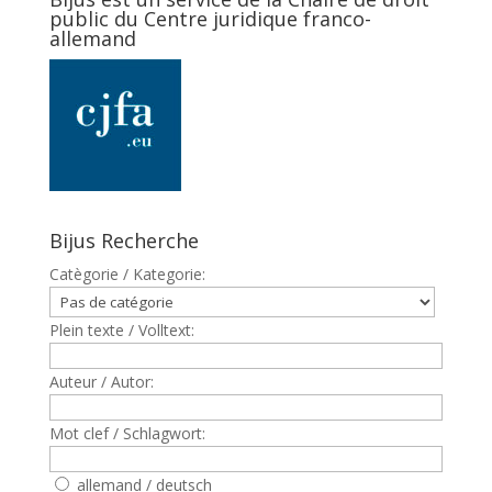
public du Centre juridique franco-
allemand
Bijus Recherche
Catègorie / Kategorie:
Plein texte / Volltext:
Auteur / Autor:
Mot clef / Schlagwort:
allemand / deutsch