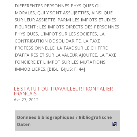
DIFFERENTES PERSONNES PHYSIQUES OU
MORALES, QUI Y SONT ASSUJETTIES, AINSI QUE
SUR LEUR ASSIETTE. PARMI LES IMPOTS ETUDIES
FIGURENT : LES IMPOTS DIRECTS DES PERSONNES
PHYSIQUES, L'IMPOT SUR LES SOCIETES, LA
CONTRIBUTION DE SOLIDARITE, LA TAXE
PROFESSIONNELLE, LA TAXE SUR LE CHIFFRE
D'AFFAIRES ET SUR LA VALEUR AJOUTEE, LA TAXE
FONCIERE ET L'IMPOT SUR LES MUTATIONS
IMMOBILIERES. [BIBLI BIJUS: F. 44]
LE STATUT DU TRAVAILLEUR FRONTALIER
FRANCAIS
Avr 27, 2012
Données bibliographiques / Bibliografische
Daten