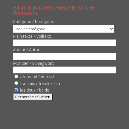
BIJUS BIBLIO RECHERCHE/ SUCHE
Recherche
Catègorie / Kategorie:
Plein texte / Volltext:
Auteur / Autor:
Mot clef / Schlagwort:
allemand / deutsch
francais / französisch
les deux / beide