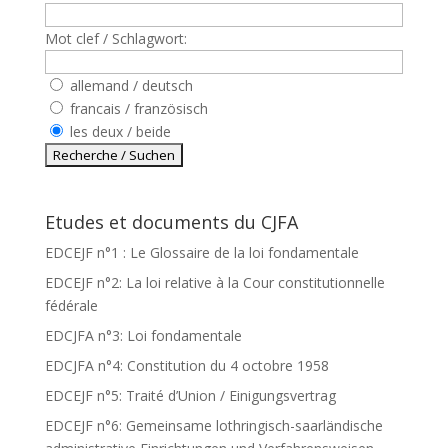
Mot clef / Schlagwort:
allemand / deutsch
francais / französisch
les deux / beide
Etudes et documents du CJFA
EDCEJF n°1 : Le Glossaire de la loi fondamentale
EDCEJF n°2: La loi relative à la Cour constitutionnelle
fédérale
EDCJFA n°3: Loi fondamentale
EDCJFA n°4: Constitution du 4 octobre 1958
EDCEJF n°5: Traité d’Union / Einigungsvertrag
EDCEJF n°6: Gemeinsame lothringisch-saarländische