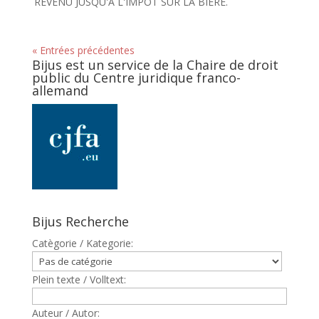
REVENU JUSQU'A L'IMPOT SUR LA BIERE.
« Entrées précédentes
Bijus est un service de la Chaire de droit
public du Centre juridique franco-
allemand
Bijus Recherche
Catègorie / Kategorie:
Plein texte / Volltext:
Auteur / Autor: