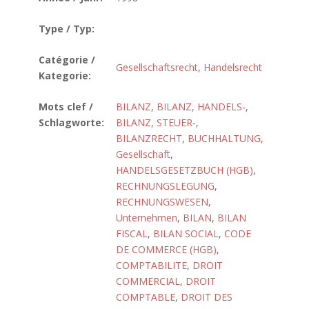
Type / Typ:
Catégorie /
Gesellschaftsrecht
,
Handelsrecht
Kategorie:
Mots clef /
BILANZ
,
BILANZ, HANDELS-
,
Schlagworte:
BILANZ, STEUER-
,
BILANZRECHT
,
BUCHHALTUNG
,
Gesellschaft
,
HANDELSGESETZBUCH (HGB)
,
RECHNUNGSLEGUNG
,
RECHNUNGSWESEN
,
Unternehmen
,
BILAN
,
BILAN
FISCAL
,
BILAN SOCIAL
,
CODE
DE COMMERCE (HGB)
,
COMPTABILITE
,
DROIT
COMMERCIAL
,
DROIT
COMPTABLE
,
DROIT DES