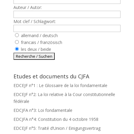
Auteur / Autor:
Mot clef / Schlagwort:
allemand / deutsch
francais / französisch
les deux / beide
Etudes et documents du CJFA
EDCEJF n°1 : Le Glossaire de la loi fondamentale
EDCEJF n°2: La loi relative à la Cour constitutionnelle
fédérale
EDCJFA n°3: Loi fondamentale
EDCJFA n°4: Constitution du 4 octobre 1958
EDCEJF n°5: Traité d’Union / Einigungsvertrag