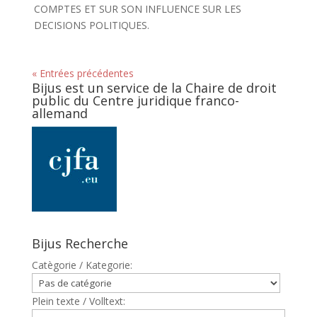
COMPTES ET SUR SON INFLUENCE SUR LES
DECISIONS POLITIQUES.
« Entrées précédentes
Bijus est un service de la Chaire de droit
public du Centre juridique franco-
allemand
Bijus Recherche
Catègorie / Kategorie:
Plein texte / Volltext: