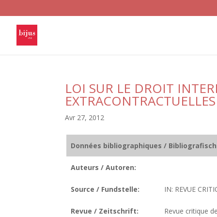
LOI SUR LE DROIT INTE
EXTRACONTRACTUELLES 
Avr 27, 2012
Données bibliographiques / Bibliografisc
Auteurs / Autoren:
Source / Fundstelle:
IN: REVUE CRITI
Revue / Zeitschrift:
Revue critique de