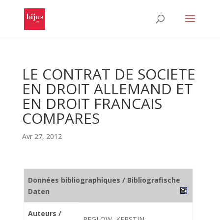
LE CONTRAT DE SOCIETE
EN DROIT ALLEMAND ET
EN DROIT FRANCAIS
COMPARES
Avr 27, 2012
Données bibliographiques / Bibliografische
Daten
Auteurs /
PEGLOW, KERSTIN;