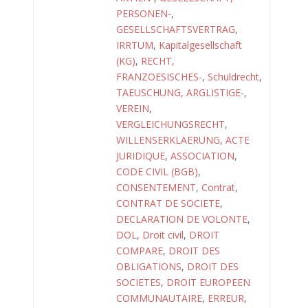
PERSONEN-
,
GESELLSCHAFTSVERTRAG
,
IRRTUM
,
Kapitalgesellschaft
(KG)
,
RECHT,
FRANZOESISCHES-
,
Schuldrecht
,
TAEUSCHUNG, ARGLISTIGE-
,
VEREIN
,
VERGLEICHUNGSRECHT
,
WILLENSERKLAERUNG
,
ACTE
JURIDIQUE
,
ASSOCIATION
,
CODE CIVIL (BGB)
,
CONSENTEMENT
,
Contrat
,
CONTRAT DE SOCIETE
,
DECLARATION DE VOLONTE
,
DOL
,
Droit civil
,
DROIT
COMPARE
,
DROIT DES
OBLIGATIONS
,
DROIT DES
SOCIETES
,
DROIT EUROPEEN
COMMUNAUTAIRE
,
ERREUR
,