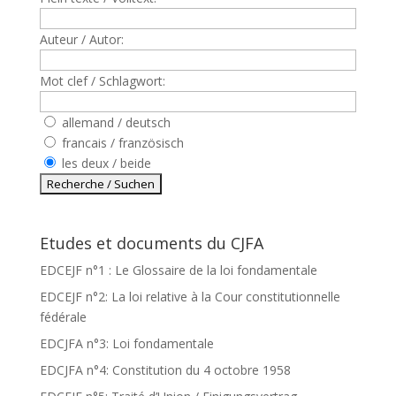
Auteur / Autor:
Mot clef / Schlagwort:
allemand / deutsch
francais / französisch
les deux / beide
Etudes et documents du CJFA
EDCEJF n°1 : Le Glossaire de la loi fondamentale
EDCEJF n°2: La loi relative à la Cour constitutionnelle
fédérale
EDCJFA n°3: Loi fondamentale
EDCJFA n°4: Constitution du 4 octobre 1958