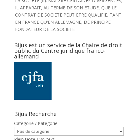
LA SOCIETE (II). MALGRE CERTAINES DIVERGENCES,
IL APPARAIT, AU TERME DE SON ETUDE, QUE LE
CONTRAT DE SOCIETE PEUT ETRE QUALIFIE, TANT
EN FRANCE QU'EN ALLEMAGNE, DE PRINCIPE
FONDATEUR DE LA SOCIETE.
Bijus est un service de la Chaire de droit
public du Centre juridique franco-
allemand
Bijus Recherche
Catègorie / Kategorie:
Plein texte / Volltext: