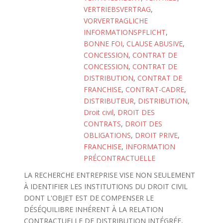
VERTRIEBSVERTRAG
,
VORVERTRAGLICHE
INFORMATIONSPFLICHT
,
BONNE FOI
,
CLAUSE ABUSIVE
,
CONCESSION
,
CONTRAT DE
CONCESSION
,
CONTRAT DE
DISTRIBUTION
,
CONTRAT DE
FRANCHISE
,
CONTRAT-CADRE
,
DISTRIBUTEUR
,
DISTRIBUTION
,
Droit civil
,
DROIT DES
CONTRATS
,
DROIT DES
OBLIGATIONS
,
DROIT PRIVE
,
FRANCHISE
,
INFORMATION
PRÉCONTRACTUELLE
LA RECHERCHE ENTREPRISE VISE NON SEULEMENT
À IDENTIFIER LES INSTITUTIONS DU DROIT CIVIL
DONT L'OBJET EST DE COMPENSER LE
DÉSÉQUILIBRE INHÉRENT À LA RELATION
CONTRACTUELLE DE DISTRIBUTION INTÉGRÉE,