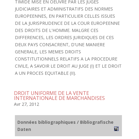
TIMIDE MISE EN OEUVRE PAR LES JUGES
JUDICIAIRES ET ADMINISTRATIFS DES NORMES
EUROPEENNES, EN PARTICULIER CELLES ISSUES
DE LA JURISPRUDENCE DE LA COUR EUROPEENNE
DES DROITS DE L'HOMME. MALGRE CES
DIFFERENCES, LES ORDRES JURIDIQUES DE CES
DEUX PAYS CONSACRENT, D'UNE MANIERE
GENERALE, LES MEMES DROITS
CONSTITUTIONNELS RELATIFS A LA PROCEDURE
CIVILE, A SAVOIR LE DROIT AU JUGE (I) ET LE DROIT
A UN PROCES EQUITABLE (II).
DROIT UNIFORME DE LA VENTE
INTERNATIONALE DE MARCHANDISES
Avr 27, 2012
Données bibliographiques / Bibliografische
Daten