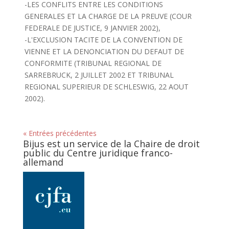
-LES CONFLITS ENTRE LES CONDITIONS
GENERALES ET LA CHARGE DE LA PREUVE (COUR
FEDERALE DE JUSTICE, 9 JANVIER 2002),
-L'EXCLUSION TACITE DE LA CONVENTION DE
VIENNE ET LA DENONCIATION DU DEFAUT DE
CONFORMITE (TRIBUNAL REGIONAL DE
SARREBRUCK, 2 JUILLET 2002 ET TRIBUNAL
REGIONAL SUPERIEUR DE SCHLESWIG, 22 AOUT
2002).
« Entrées précédentes
Bijus est un service de la Chaire de droit
public du Centre juridique franco-
allemand