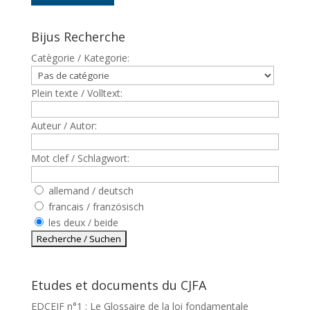
Bijus Recherche
Catègorie / Kategorie:
Plein texte / Volltext:
Auteur / Autor:
Mot clef / Schlagwort:
allemand / deutsch
francais / französisch
les deux / beide
Etudes et documents du CJFA
EDCEJF n°1 : Le Glossaire de la loi fondamentale