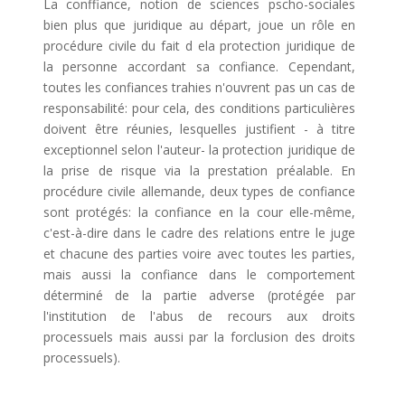
La conffiance, notion de sciences pscho-sociales
bien plus que juridique au départ, joue un rôle en
procédure civile du fait d ela protection juridique de
la personne accordant sa confiance. Cependant,
toutes les confiances trahies n'ouvrent pas un cas de
responsabilité: pour cela, des conditions particulières
doivent être réunies, lesquelles justifient - à titre
exceptionnel selon l'auteur- la protection juridique de
la prise de risque via la prestation préalable. En
procédure civile allemande, deux types de confiance
sont protégés: la confiance en la cour elle-même,
c'est-à-dire dans le cadre des relations entre le juge
et chacune des parties voire avec toutes les parties,
mais aussi la confiance dans le comportement
déterminé de la partie adverse (protégée par
l'institution de l'abus de recours aux droits
processuels mais aussi par la forclusion des droits
processuels).