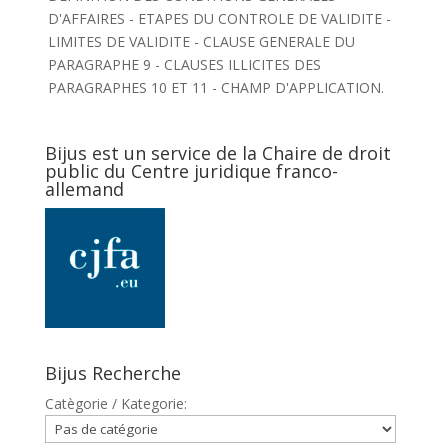
D'AFFAIRES - ETAPES DU CONTROLE DE VALIDITE -
LIMITES DE VALIDITE - CLAUSE GENERALE DU
PARAGRAPHE 9 - CLAUSES ILLICITES DES
PARAGRAPHES 10 ET 11 - CHAMP D'APPLICATION.
Bijus est un service de la Chaire de droit
public du Centre juridique franco-
allemand
Bijus Recherche
Catègorie / Kategorie: