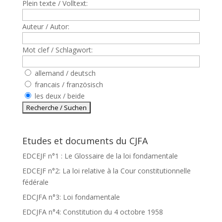
Plein texte / Volltext:
Auteur / Autor:
Mot clef / Schlagwort:
allemand / deutsch
francais / französisch
les deux / beide
Etudes et documents du CJFA
EDCEJF n°1 : Le Glossaire de la loi fondamentale
EDCEJF n°2: La loi relative à la Cour constitutionnelle
fédérale
EDCJFA n°3: Loi fondamentale
EDCJFA n°4: Constitution du 4 octobre 1958