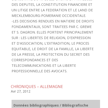
DES DEPUTES, LA CONSTITUTION FINANCIERE ET
UN LITIGE ENTRE LA FEDERATION ET LE LAND DE
MECKLEMBOURG-POMERANIE OCCIDENTALE.
-LES DECISIONS RENDUES EN MATIERE DE DROITS
FONDAMENTAUX, SONT TRAITEES PAR C. GREWE
ET S. DAGRON. ELLES PORTENT PRINCIPALEMENT
SUR : LES LIBERTES DE RELIGION, D'EXPRESSION
ET D'ASSOCIATION, L'EXTRADITION, LE PROCES
EQUITABLE, LE DROIT DE LA FAMILLE, LA LIBERTE
DE LA PRESSE, LA PROTECTION DU SECRET DES
CORRESPONDANCES ET DES
TELECOMMUNICATIONS ET LA LIBERTE
PROFESSIONNELLE DES AVOCATS.
CHRONIQUES – ALLEMAGNE
Avr 27, 2012
Données bibliographiques / Bibliografische