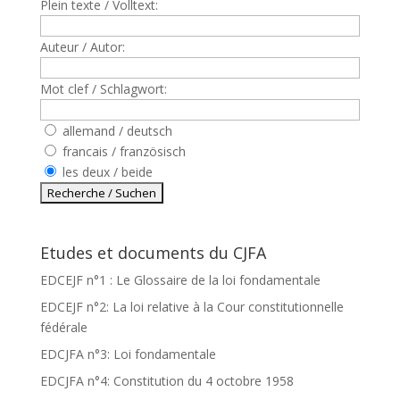
Plein texte / Volltext:
Auteur / Autor:
Mot clef / Schlagwort:
allemand / deutsch
francais / französisch
les deux / beide
Etudes et documents du CJFA
EDCEJF n°1 : Le Glossaire de la loi fondamentale
EDCEJF n°2: La loi relative à la Cour constitutionnelle
fédérale
EDCJFA n°3: Loi fondamentale
EDCJFA n°4: Constitution du 4 octobre 1958