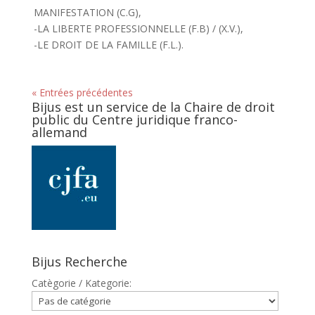
MANIFESTATION (C.G),
-LA LIBERTE PROFESSIONNELLE (F.B) / (X.V.),
-LE DROIT DE LA FAMILLE (F.L.).
« Entrées précédentes
Bijus est un service de la Chaire de droit
public du Centre juridique franco-
allemand
Bijus Recherche
Catègorie / Kategorie: