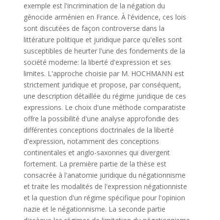
exemple est l'incrimination de la négation du
génocide arménien en France. À l'évidence, ces lois
sont discutées de façon controverse dans la
littérature politique et juridique parce qu'elles sont
susceptibles de heurter l'une des fondements de la
société moderne: la liberté d'expression et ses
limites. L'approche choisie par M. HOCHMANN est
strictement juridique et propose, par conséquent,
une description détaillée du régime juridique de ces
expressions. Le choix d'une méthode comparatiste
offre la possibilité d'une analyse approfondie des
différentes conceptions doctrinales de la liberté
d'expression, notamment des conceptions
continentales et anglo-saxonnes qui divergent
fortement. La première partie de la thèse est
consacrée à l'anatomie juridique du négationnisme
et traite les modalités de l'expression négationniste
et la question d'un régime spécifique pour l'opinion
nazie et le négationnisme. La seconde partie