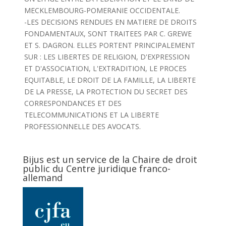
MECKLEMBOURG-POMERANIE OCCIDENTALE.
-LES DECISIONS RENDUES EN MATIERE DE DROITS
FONDAMENTAUX, SONT TRAITEES PAR C. GREWE
ET S. DAGRON. ELLES PORTENT PRINCIPALEMENT
SUR : LES LIBERTES DE RELIGION, D'EXPRESSION
ET D'ASSOCIATION, L'EXTRADITION, LE PROCES
EQUITABLE, LE DROIT DE LA FAMILLE, LA LIBERTE
DE LA PRESSE, LA PROTECTION DU SECRET DES
CORRESPONDANCES ET DES
TELECOMMUNICATIONS ET LA LIBERTE
PROFESSIONNELLE DES AVOCATS.
Bijus est un service de la Chaire de droit
public du Centre juridique franco-
allemand