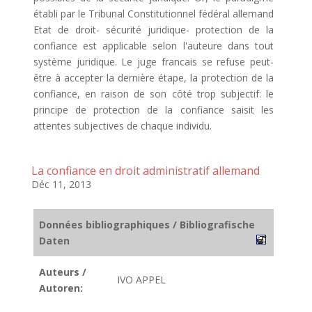
établi par le Tribunal Constitutionnel fédéral allemand
Etat de droit- sécurité juridique- protection de la
confiance est applicable selon l'auteure dans tout
système juridique. Le juge francais se refuse peut-
être à accepter la dernière étape, la protection de la
confiance, en raison de son côté trop subjectif: le
principe de protection de la confiance saisit les
attentes subjectives de chaque individu.
La confiance en droit administratif allemand
Déc 11, 2013
Données bibliographiques / Bibliografische
Daten
Auteurs /
IVO APPEL
Autoren: