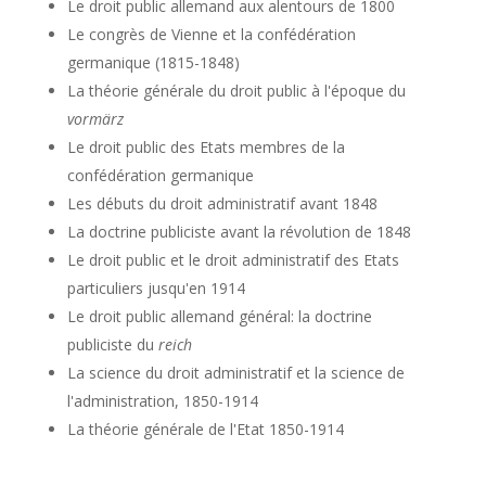
Le droit public allemand aux alentours de 1800
Le congrès de Vienne et la confédération
germanique (1815-1848)
La théorie générale du droit public à l'époque du
vormärz
Le droit public des Etats membres de la
confédération germanique
Les débuts du droit administratif avant 1848
La doctrine publiciste avant la révolution de 1848
Le droit public et le droit administratif des Etats
particuliers jusqu'en 1914
Le droit public allemand général: la doctrine
publiciste du
reich
La science du droit administratif et la science de
l'administration, 1850-1914
La théorie générale de l'Etat 1850-1914