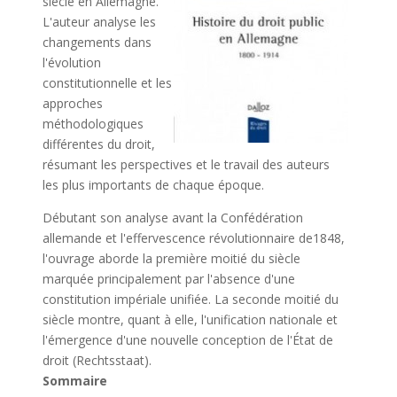
siècle en Allemagne.
L'auteur analyse les
changements dans
l'évolution
constitutionnelle et les
approches
méthodologiques
différentes du droit,
résumant les perspectives et le travail des auteurs
les plus importants de chaque époque.
Débutant son analyse avant la Confédération
allemande et l'effervescence révolutionnaire de1848,
l'ouvrage aborde la première moitié du siècle
marquée principalement par l'absence d'une
constitution impériale unifiée. La seconde moitié du
siècle montre, quant à elle, l'unification nationale et
l'émergence d'une nouvelle conception de l'État de
droit (Rechtsstaat).
Sommaire