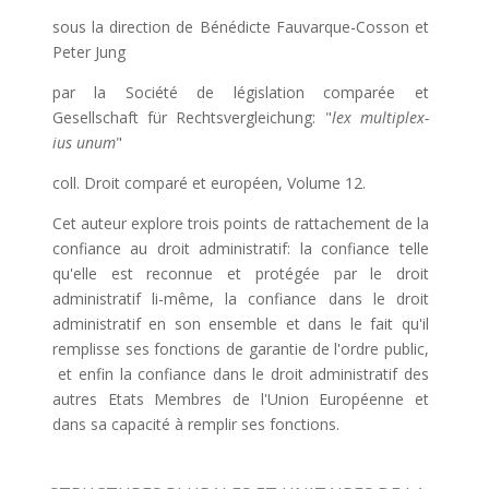
sous la direction de Bénédicte Fauvarque-Cosson et
Peter Jung
par la Société de législation comparée et
Gesellschaft für Rechtsvergleichung: "
lex multiplex-
ius unum
"
coll. Droit comparé et européen, Volume 12.
Cet auteur explore trois points de rattachement de la
confiance au droit administratif: la confiance telle
qu'elle est reconnue et protégée par le droit
administratif li-même, la confiance dans le droit
administratif en son ensemble et dans le fait qu'il
remplisse ses fonctions de garantie de l'ordre public,
et enfin la confiance dans le droit administratif des
autres Etats Membres de l'Union Européenne et
dans sa capacité à remplir ses fonctions.