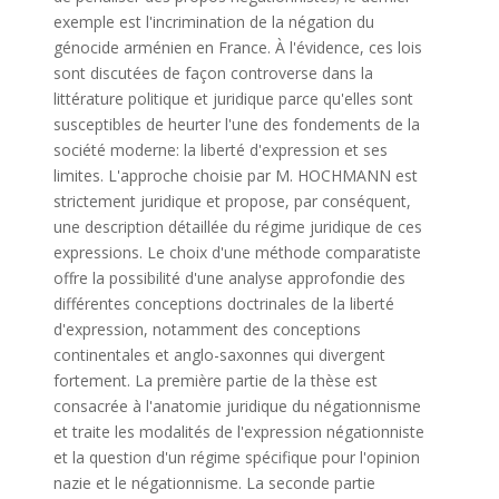
exemple est l'incrimination de la négation du
génocide arménien en France. À l'évidence, ces lois
sont discutées de façon controverse dans la
littérature politique et juridique parce qu'elles sont
susceptibles de heurter l'une des fondements de la
société moderne: la liberté d'expression et ses
limites. L'approche choisie par M. HOCHMANN est
strictement juridique et propose, par conséquent,
une description détaillée du régime juridique de ces
expressions. Le choix d'une méthode comparatiste
offre la possibilité d'une analyse approfondie des
différentes conceptions doctrinales de la liberté
d'expression, notamment des conceptions
continentales et anglo-saxonnes qui divergent
fortement. La première partie de la thèse est
consacrée à l'anatomie juridique du négationnisme
et traite les modalités de l'expression négationniste
et la question d'un régime spécifique pour l'opinion
nazie et le négationnisme. La seconde partie