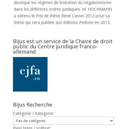
dissèque les régimes de limitation du négationnisme
dans les différents ordres juridiques. M. HOCHMANN
a obtenu le Prix de thèse René Cassin 2012 pour sa
thèse qui sera publiée aux éditions Pedone en 2013.
Bijus est un service de la Chaire de droit
public du Centre juridique franco-
allemand
Bijus Recherche
Catègorie / Kategorie:
Plein texte / Volltext: