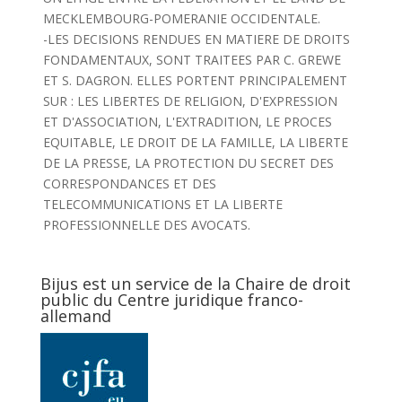
MECKLEMBOURG-POMERANIE OCCIDENTALE.
-LES DECISIONS RENDUES EN MATIERE DE DROITS
FONDAMENTAUX, SONT TRAITEES PAR C. GREWE
ET S. DAGRON. ELLES PORTENT PRINCIPALEMENT
SUR : LES LIBERTES DE RELIGION, D'EXPRESSION
ET D'ASSOCIATION, L'EXTRADITION, LE PROCES
EQUITABLE, LE DROIT DE LA FAMILLE, LA LIBERTE
DE LA PRESSE, LA PROTECTION DU SECRET DES
CORRESPONDANCES ET DES
TELECOMMUNICATIONS ET LA LIBERTE
PROFESSIONNELLE DES AVOCATS.
Bijus est un service de la Chaire de droit
public du Centre juridique franco-
allemand