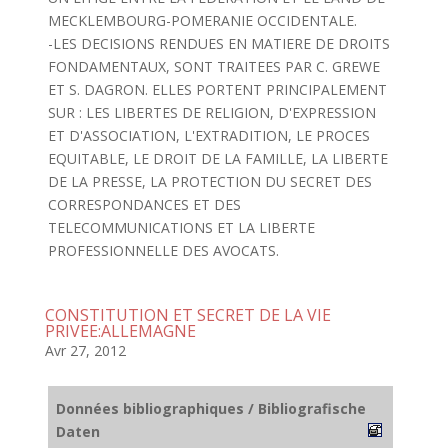
MECKLEMBOURG-POMERANIE OCCIDENTALE.
-LES DECISIONS RENDUES EN MATIERE DE DROITS
FONDAMENTAUX, SONT TRAITEES PAR C. GREWE
ET S. DAGRON. ELLES PORTENT PRINCIPALEMENT
SUR : LES LIBERTES DE RELIGION, D'EXPRESSION
ET D'ASSOCIATION, L'EXTRADITION, LE PROCES
EQUITABLE, LE DROIT DE LA FAMILLE, LA LIBERTE
DE LA PRESSE, LA PROTECTION DU SECRET DES
CORRESPONDANCES ET DES
TELECOMMUNICATIONS ET LA LIBERTE
PROFESSIONNELLE DES AVOCATS.
CONSTITUTION ET SECRET DE LA VIE
PRIVEE:ALLEMAGNE
Avr 27, 2012
Données bibliographiques / Bibliografische
Daten