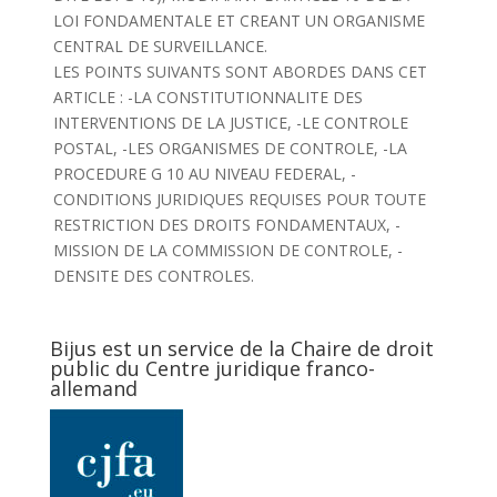
LOI FONDAMENTALE ET CREANT UN ORGANISME
CENTRAL DE SURVEILLANCE.
LES POINTS SUIVANTS SONT ABORDES DANS CET
ARTICLE : -LA CONSTITUTIONNALITE DES
INTERVENTIONS DE LA JUSTICE, -LE CONTROLE
POSTAL, -LES ORGANISMES DE CONTROLE, -LA
PROCEDURE G 10 AU NIVEAU FEDERAL, -
CONDITIONS JURIDIQUES REQUISES POUR TOUTE
RESTRICTION DES DROITS FONDAMENTAUX, -
MISSION DE LA COMMISSION DE CONTROLE, -
DENSITE DES CONTROLES.
Bijus est un service de la Chaire de droit
public du Centre juridique franco-
allemand