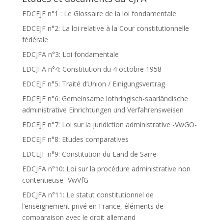
EDCEJF n°1 : Le Glossaire de la loi fondamentale
EDCEJF n°2: La loi relative à la Cour constitutionnelle
fédérale
EDCJFA n°3: Loi fondamentale
EDCJFA n°4: Constitution du 4 octobre 1958
EDCEJF n°5: Traité d’Union / Einigungsvertrag
EDCEJF n°6: Gemeinsame lothringisch-saarländische
administrative Einrichtungen und Verfahrensweisen
EDCEJF n°7: Loi sur la juridiction administrative -VwGO-
EDCEJF n°8: Etudes comparatives
EDCEJF n°9: Constitution du Land de Sarre
EDCJFA n°10: Loi sur la procédure administrative non
contentieuse -VwVfG-
EDCJFA n°11: Le statut constitutionnel de
l’enseignement privé en France, éléments de
comparaison avec le droit allemand