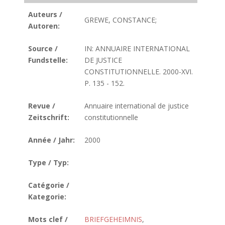
Auteurs /
GREWE, CONSTANCE;
Autoren:
Source /
IN: ANNUAIRE INTERNATIONAL
Fundstelle:
DE JUSTICE
CONSTITUTIONNELLE. 2000-XVI.
P. 135 - 152.
Revue /
Annuaire international de justice
Zeitschrift:
constitutionnelle
Année / Jahr:
2000
Type / Typ:
Catégorie /
Kategorie:
Mots clef /
BRIEFGEHEIMNIS
,