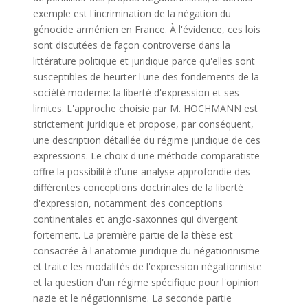
exemple est l'incrimination de la négation du
génocide arménien en France. À l'évidence, ces lois
sont discutées de façon controverse dans la
littérature politique et juridique parce qu'elles sont
susceptibles de heurter l'une des fondements de la
société moderne: la liberté d'expression et ses
limites. L'approche choisie par M. HOCHMANN est
strictement juridique et propose, par conséquent,
une description détaillée du régime juridique de ces
expressions. Le choix d'une méthode comparatiste
offre la possibilité d'une analyse approfondie des
différentes conceptions doctrinales de la liberté
d'expression, notamment des conceptions
continentales et anglo-saxonnes qui divergent
fortement. La première partie de la thèse est
consacrée à l'anatomie juridique du négationnisme
et traite les modalités de l'expression négationniste
et la question d'un régime spécifique pour l'opinion
nazie et le négationnisme. La seconde partie