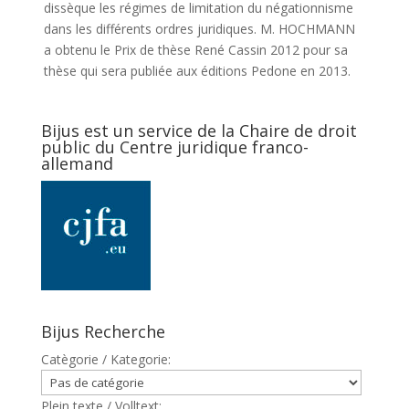
dissèque les régimes de limitation du négationnisme
dans les différents ordres juridiques. M. HOCHMANN
a obtenu le Prix de thèse René Cassin 2012 pour sa
thèse qui sera publiée aux éditions Pedone en 2013.
Bijus est un service de la Chaire de droit
public du Centre juridique franco-
allemand
Bijus Recherche
Catègorie / Kategorie:
Plein texte / Volltext: