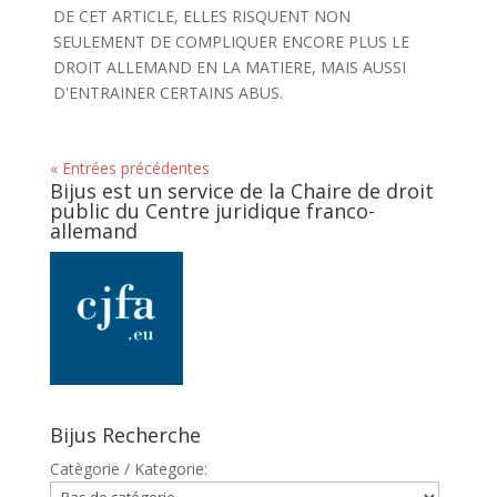
DE CET ARTICLE, ELLES RISQUENT NON
SEULEMENT DE COMPLIQUER ENCORE PLUS LE
DROIT ALLEMAND EN LA MATIERE, MAIS AUSSI
D'ENTRAINER CERTAINS ABUS.
« Entrées précédentes
Bijus est un service de la Chaire de droit
public du Centre juridique franco-
allemand
Bijus Recherche
Catègorie / Kategorie: