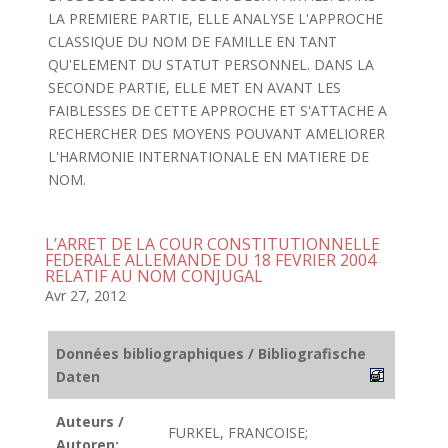
LA PREMIERE PARTIE, ELLE ANALYSE L'APPROCHE
CLASSIQUE DU NOM DE FAMILLE EN TANT
QU'ELEMENT DU STATUT PERSONNEL. DANS LA
SECONDE PARTIE, ELLE MET EN AVANT LES
FAIBLESSES DE CETTE APPROCHE ET S'ATTACHE A
RECHERCHER DES MOYENS POUVANT AMELIORER
L'HARMONIE INTERNATIONALE EN MATIERE DE
NOM.
L’ARRET DE LA COUR CONSTITUTIONNELLE
FEDERALE ALLEMANDE DU 18 FEVRIER 2004
RELATIF AU NOM CONJUGAL
Avr 27, 2012
Données bibliographiques / Bibliografische
Daten
Auteurs /
FURKEL, FRANCOISE;
Autoren: