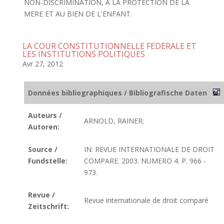
NON-DISCRIMINATION, A LA PROTECTION DE LA
MERE ET AU BIEN DE L'ENFANT.
LA COUR CONSTITUTIONNELLE FEDERALE ET
LES INSTITUTIONS POLITIQUES
Avr 27, 2012
Données bibliographiques / Bibliografische Daten
Auteurs /
ARNOLD, RAINER;
Autoren:
Source /
IN: REVUE INTERNATIONALE DE DROIT
Fundstelle:
COMPARE. 2003. NUMERO 4. P. 966 -
973.
Revue /
Revue internationale de droit comparé
Zeitschrift: