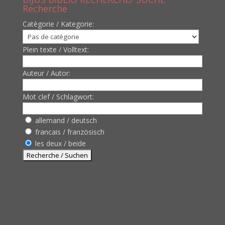
Recherche
Catègorie / Kategorie:
Plein texte / Volltext:
Auteur / Autor:
Mot clef / Schlagwort:
allemand / deutsch
francais / französisch
les deux / beide