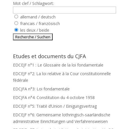
Mot clef / Schlagwort:
allemand / deutsch
francais / französisch
les deux / beide
Etudes et documents du CJFA
EDCEJF n°1 : Le Glossaire de la loi fondamentale
EDCEJF n°2: La loi relative à la Cour constitutionnelle
fédérale
EDCJFA n°3: Loi fondamentale
EDCJFA n°4: Constitution du 4 octobre 1958
EDCEJF n°5: Traité d’Union / Einigungsvertrag
EDCEJF n°6: Gemeinsame lothringisch-saarländische
administrative Einrichtungen und Verfahrensweisen