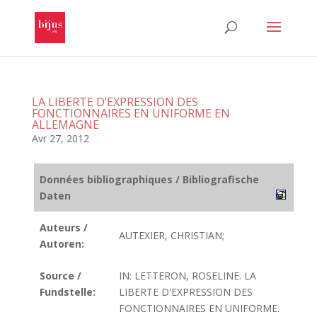
LA LIBERTE D’EXPRESSION DES
FONCTIONNAIRES EN UNIFORME EN
ALLEMAGNE
Avr 27, 2012
Données bibliographiques / Bibliografische
Daten
Auteurs /
AUTEXIER, CHRISTIAN;
Autoren:
Source /
IN: LETTERON, ROSELINE. LA
Fundstelle:
LIBERTE D'EXPRESSION DES
FONCTIONNAIRES EN UNIFORME.