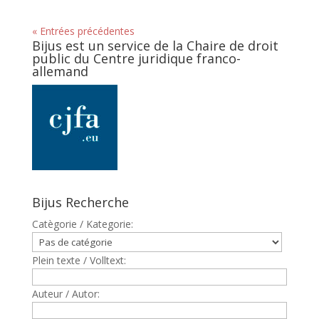
« Entrées précédentes
Bijus est un service de la Chaire de droit
public du Centre juridique franco-
allemand
Bijus Recherche
Catègorie / Kategorie:
Plein texte / Volltext:
Auteur / Autor: