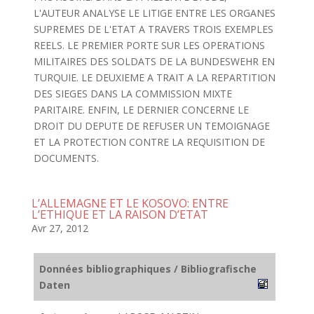
L'AUTEUR ANALYSE LE LITIGE ENTRE LES ORGANES
SUPREMES DE L'ETAT A TRAVERS TROIS EXEMPLES
REELS. LE PREMIER PORTE SUR LES OPERATIONS
MILITAIRES DES SOLDATS DE LA BUNDESWEHR EN
TURQUIE. LE DEUXIEME A TRAIT A LA REPARTITION
DES SIEGES DANS LA COMMISSION MIXTE
PARITAIRE. ENFIN, LE DERNIER CONCERNE LE
DROIT DU DEPUTE DE REFUSER UN TEMOIGNAGE
ET LA PROTECTION CONTRE LA REQUISITION DE
DOCUMENTS.
L’ALLEMAGNE ET LE KOSOVO: ENTRE
L’ETHIQUE ET LA RAISON D’ETAT
Avr 27, 2012
Données bibliographiques / Bibliografische
Daten