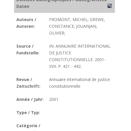
Daten
Auteurs /
FROMONT, MICHEL; GREWE,
Autoren:
CONSTANCE; JOUANJAN,
OLIVIER;
Source /
IN: ANNUAIRE INTERNATIONAL
Fundstelle:
DE JUSTICE
CONSTITUTIONNELLE. 2001-
XVII. P. 421 - 442.
Revue /
Annuaire international de justice
Zeitschrift:
constitutionnelle
Année / Jahr:
2001
Type / Typ:
Catégorie /