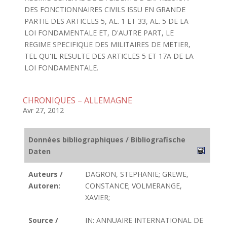
DES FONCTIONNAIRES CIVILS ISSU EN GRANDE
PARTIE DES ARTICLES 5, AL. 1 ET 33, AL. 5 DE LA
LOI FONDAMENTALE ET, D'AUTRE PART, LE
REGIME SPECIFIQUE DES MILITAIRES DE METIER,
TEL QU'IL RESULTE DES ARTICLES 5 ET 17A DE LA
LOI FONDAMENTALE.
CHRONIQUES – ALLEMAGNE
Avr 27, 2012
Données bibliographiques / Bibliografische
Daten
Auteurs /
DAGRON, STEPHANIE; GREWE,
Autoren:
CONSTANCE; VOLMERANGE,
XAVIER;
Source /
IN: ANNUAIRE INTERNATIONAL DE