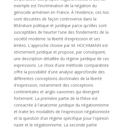
exemple est l'incrimination de la négation du
génocide arménien en France. À l'évidence, ces lois
sont discutées de façon controverse dans la
littérature politique et juridique parce qu'elles sont
susceptibles de heurter l'une des fondements de la
société moderne: la liberté d'expression et ses
limites. L'approche choisie par M. HOCHMANN est
strictement juridique et propose, par conséquent,
une description détaillée du régime juridique de ces
expressions. Le choix d'une méthode comparatiste
offre la possibilité d'une analyse approfondie des
différentes conceptions doctrinales de la liberté
d'expression, notamment des conceptions
continentales et anglo-saxonnes qui divergent
fortement. La première partie de la thèse est
consacrée à l'anatomie juridique du négationnisme
et traite les modalités de l'expression négationniste
et la question d'un régime spécifique pour l'opinion
nazie et le négationnisme. La seconde partie