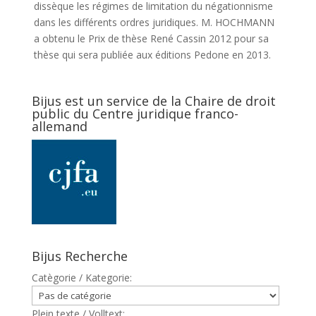
dissèque les régimes de limitation du négationnisme
dans les différents ordres juridiques. M. HOCHMANN
a obtenu le Prix de thèse René Cassin 2012 pour sa
thèse qui sera publiée aux éditions Pedone en 2013.
Bijus est un service de la Chaire de droit
public du Centre juridique franco-
allemand
Bijus Recherche
Catègorie / Kategorie:
Plein texte / Volltext: