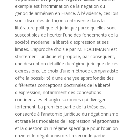
exemple est l'incrimination de la négation du
génocide arménien en France. À l'évidence, ces lois
sont discutées de façon controverse dans la
littérature politique et juridique parce qu'elles sont
susceptibles de heurter l'une des fondements de la
société moderne: la liberté d'expression et ses
limites. L'approche choisie par M. HOCHMANN est
strictement juridique et propose, par conséquent,
une description détaillée du régime juridique de ces
expressions. Le choix d'une méthode comparatiste
offre la possibilité d'une analyse approfondie des
différentes conceptions doctrinales de la liberté
d'expression, notamment des conceptions
continentales et anglo-saxonnes qui divergent
fortement. La première partie de la thèse est
consacrée à l'anatomie juridique du négationnisme
et traite les modalités de l'expression négationniste
et la question d'un régime spécifique pour l'opinion
nazie et le négationnisme. La seconde partie