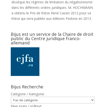
dissèque les régimes de limitation du négationnisme
dans les différents ordres juridiques. M. HOCHMANN
a obtenu le Prix de thèse René Cassin 2012 pour sa
thèse qui sera publiée aux éditions Pedone en 2013.
Bijus est un service de la Chaire de droit
public du Centre juridique franco-
allemand
Bijus Recherche
Catègorie / Kategorie:
Plein texte / Volltext: