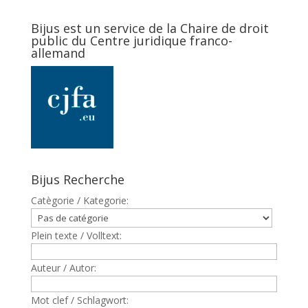
Bijus est un service de la Chaire de droit
public du Centre juridique franco-
allemand
Bijus Recherche
Catègorie / Kategorie:
Plein texte / Volltext:
Auteur / Autor:
Mot clef / Schlagwort: