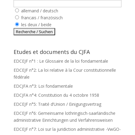
allemand / deutsch
francais / französisch
les deux / beide
Etudes et documents du CJFA
EDCEJF n°1 : Le Glossaire de la loi fondamentale
EDCEJF n°2: La loi relative à la Cour constitutionnelle
fédérale
EDCJFA n°3: Loi fondamentale
EDCJFA n°4: Constitution du 4 octobre 1958
EDCEJF n°5: Traité d’Union / Einigungsvertrag
EDCEJF n°6: Gemeinsame lothringisch-saarländische
administrative Einrichtungen und Verfahrensweisen
EDCEJF n°7: Loi sur la juridiction administrative -VwGO-