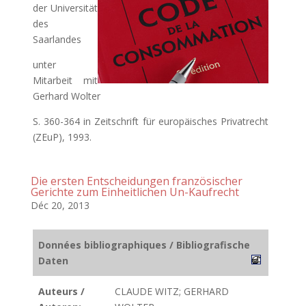
der Universität
des
Saarlandes
unter
Mitarbeit mit
Gerhard Wolter
S. 360-364 in Zeitschrift für europäisches Privatrecht
(ZEuP), 1993.
Die ersten Entscheidungen französischer
Gerichte zum Einheitlichen Un-Kaufrecht
Déc 20, 2013
Données bibliographiques / Bibliografische
Daten
Auteurs /
CLAUDE WITZ; GERHARD