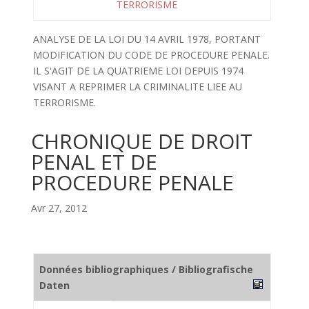
TERRORISME
ANALYSE DE LA LOI DU 14 AVRIL 1978, PORTANT
MODIFICATION DU CODE DE PROCEDURE PENALE.
IL S'AGIT DE LA QUATRIEME LOI DEPUIS 1974
VISANT A REPRIMER LA CRIMINALITE LIEE AU
TERRORISME.
CHRONIQUE DE DROIT
PENAL ET DE
PROCEDURE PENALE
Avr 27, 2012
Données bibliographiques / Bibliografische
Daten