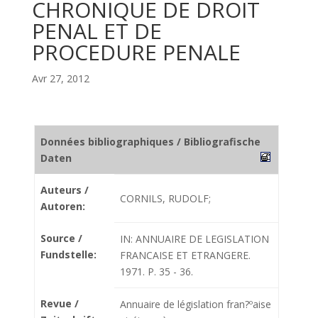
CHRONIQUE DE DROIT
PENAL ET DE
PROCEDURE PENALE
Avr 27, 2012
Données bibliographiques / Bibliografische
Daten
Auteurs /
CORNILS, RUDOLF;
Autoren:
Source /
IN: ANNUAIRE DE LEGISLATION
Fundstelle:
FRANCAISE ET ETRANGERE.
1971. P. 35 - 36.
Revue /
Annuaire de législation fran?ºaise