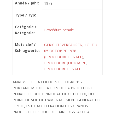
Année / Jahr:
1979
Type / Typ:
Catégorie /
Procédure pénale
Kategorie:
Mots clef /
GERICHTSVERFAHREN
,
LOI DU
Schlagworte:
05 OCTOBRE 1978
(PROCEDURE PENALE)
,
PROCEDURE JUDICIAIRE
,
PROCEDURE PENALE
ANALYSE DE LA LOI DU 5 OCTOBRE 1978,
PORTANT MODIFICATION DE LA PROCEDURE
PENALE. LE BUT PRINCIPAL DE CETTE LOI, DU
POINT DE VUE DE L'AMENAGEMENT GENERAL DU
DROIT, EST L'ACCELERATION DES GRANDS
PROCES ET LE SOUCI DE FAIRE OBSTACLE A