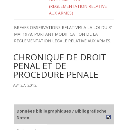
(REGLEMENTATION RELATIVE
AUX ARMES)
BREVES OBSERVATIONS RELATIVES A LA LOI DU 31
MAI 1978, PORTANT MODIFICATION DE LA
REGLEMENTATION LEGALE RELATIVE AUX ARMES.
CHRONIQUE DE DROIT
PENAL ET DE
PROCEDURE PENALE
Avr 27, 2012
Données bibliographiques / Bibliografische
Daten