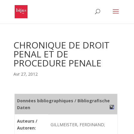
CHRONIQUE DE DROIT
PENAL ET DE
PROCEDURE PENALE
Avr 27, 2012
Données bibliographiques / Bibliografische
Daten
Auteurs /
GILLMEISTER, FERDINAND;
Autoren: