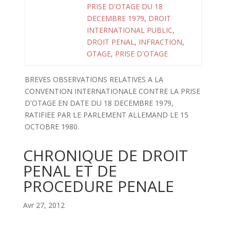
PRISE D'OTAGE DU 18
DECEMBRE 1979
,
DROIT
INTERNATIONAL PUBLIC
,
DROIT PENAL
,
INFRACTION
,
OTAGE
,
PRISE D'OTAGE
BREVES OBSERVATIONS RELATIVES A LA
CONVENTION INTERNATIONALE CONTRE LA PRISE
D'OTAGE EN DATE DU 18 DECEMBRE 1979,
RATIFIEE PAR LE PARLEMENT ALLEMAND LE 15
OCTOBRE 1980.
CHRONIQUE DE DROIT
PENAL ET DE
PROCEDURE PENALE
Avr 27, 2012