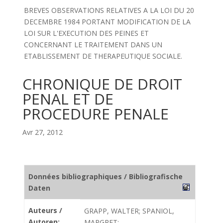
BREVES OBSERVATIONS RELATIVES A LA LOI DU 20
DECEMBRE 1984 PORTANT MODIFICATION DE LA
LOI SUR L'EXECUTION DES PEINES ET
CONCERNANT LE TRAITEMENT DANS UN
ETABLISSEMENT DE THERAPEUTIQUE SOCIALE.
CHRONIQUE DE DROIT
PENAL ET DE
PROCEDURE PENALE
Avr 27, 2012
Données bibliographiques / Bibliografische
Daten
Auteurs /
GRAPP, WALTER; SPANIOL,
Autoren:
MARGRET;