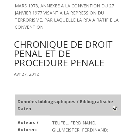
MARS 1978, ANNEXEE A LA CONVENTION DU 27
JANVIER 1977 VISANT A LA REPRESSION DU
TERRORISME, PAR LAQUELLE LA RFA A RATIFIE LA
CONVENTION.
CHRONIQUE DE DROIT
PENAL ET DE
PROCEDURE PENALE
Avr 27, 2012
Données bibliographiques / Bibliografische
Daten
Auteurs /
TEUFEL, FERDINAND;
Autoren:
GILLMEISTER, FERDINAND;