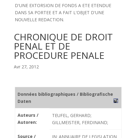
D'UNE EXTORSION DE FONDS A ETE ETENDUE
DANS SA PORTEE ET A FAIT L'OBJET D'UNE
NOUVELLE REDACTION.
CHRONIQUE DE DROIT
PENAL ET DE
PROCEDURE PENALE
Avr 27, 2012
Données bibliographiques / Bibliografische
Daten
Auteurs /
TEUFEL, GERHARD;
Autoren:
GILLMEISTER, FERDINAND;
Source /
IN: ANNUAIRE DE LEGISLATION