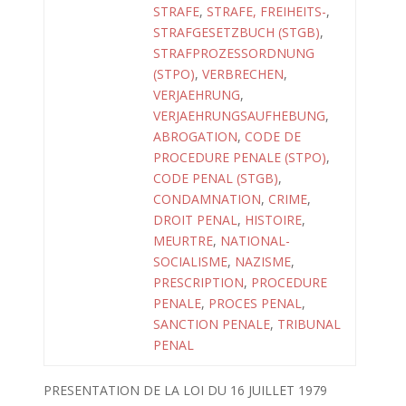
STRAFE
,
STRAFE, FREIHEITS-
,
STRAFGESETZBUCH (STGB)
,
STRAFPROZESSORDNUNG
(STPO)
,
VERBRECHEN
,
VERJAEHRUNG
,
VERJAEHRUNGSAUFHEBUNG
,
ABROGATION
,
CODE DE
PROCEDURE PENALE (STPO)
,
CODE PENAL (STGB)
,
CONDAMNATION
,
CRIME
,
DROIT PENAL
,
HISTOIRE
,
MEURTRE
,
NATIONAL-
SOCIALISME
,
NAZISME
,
PRESCRIPTION
,
PROCEDURE
PENALE
,
PROCES PENAL
,
SANCTION PENALE
,
TRIBUNAL
PENAL
PRESENTATION DE LA LOI DU 16 JUILLET 1979