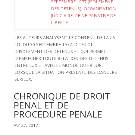
SEPTEMBRE 1977 (ISOLEMENT
DES DETENUS)
,
ORGANISATION
JUDICIAIRE
,
PEINE PRIVATIVE DE
LIBERTE
LES AUTEURS ANALYSENT LE CONTENU DE LA LA
LOI DU 30 SEPTEMBRE 1977, DITE LOI
D'ISOLEMENT DES DETENUS ET QUI PERMET
D'EMPECHER TOUTE RELATION DES DETENUS
ENTRE EUX ET AVEC LE MONDE EXTERIEUR,
LORSQUE LA SITUATION PRESENTE DES DANGERS
SERIEUX.
CHRONIQUE DE DROIT
PENAL ET DE
PROCEDURE PENALE
Avr 27, 2012