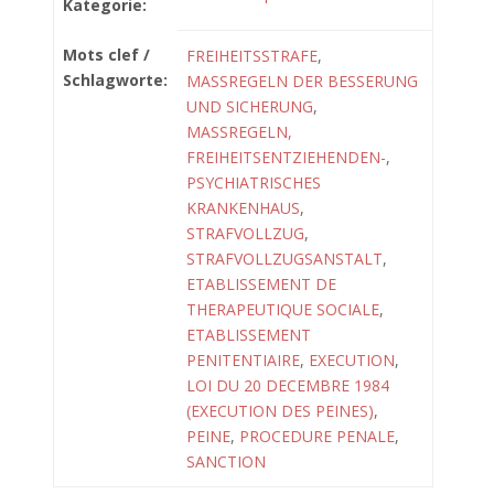
Kategorie:
Mots clef /
FREIHEITSSTRAFE
,
Schlagworte:
MASSREGELN DER BESSERUNG
UND SICHERUNG
,
MASSREGELN,
FREIHEITSENTZIEHENDEN-
,
PSYCHIATRISCHES
KRANKENHAUS
,
STRAFVOLLZUG
,
STRAFVOLLZUGSANSTALT
,
ETABLISSEMENT DE
THERAPEUTIQUE SOCIALE
,
ETABLISSEMENT
PENITENTIAIRE
,
EXECUTION
,
LOI DU 20 DECEMBRE 1984
(EXECUTION DES PEINES)
,
PEINE
,
PROCEDURE PENALE
,
SANCTION