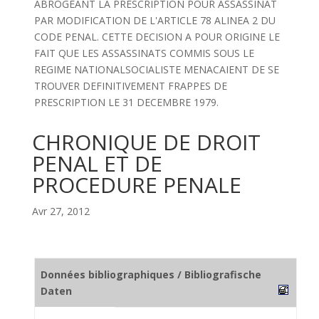
ABROGEANT LA PRESCRIPTION POUR ASSASSINAT
PAR MODIFICATION DE L'ARTICLE 78 ALINEA 2 DU
CODE PENAL. CETTE DECISION A POUR ORIGINE LE
FAIT QUE LES ASSASSINATS COMMIS SOUS LE
REGIME NATIONALSOCIALISTE MENACAIENT DE SE
TROUVER DEFINITIVEMENT FRAPPES DE
PRESCRIPTION LE 31 DECEMBRE 1979.
CHRONIQUE DE DROIT
PENAL ET DE
PROCEDURE PENALE
Avr 27, 2012
Données bibliographiques / Bibliografische
Daten