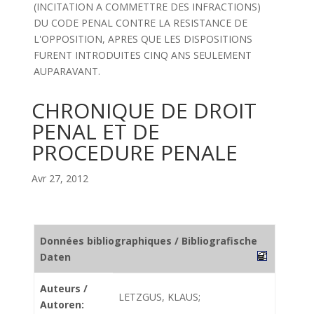
(INCITATION A COMMETTRE DES INFRACTIONS)
DU CODE PENAL CONTRE LA RESISTANCE DE
L'OPPOSITION, APRES QUE LES DISPOSITIONS
FURENT INTRODUITES CINQ ANS SEULEMENT
AUPARAVANT.
CHRONIQUE DE DROIT
PENAL ET DE
PROCEDURE PENALE
Avr 27, 2012
Données bibliographiques / Bibliografische
Daten
Auteurs /
LETZGUS, KLAUS;
Autoren: