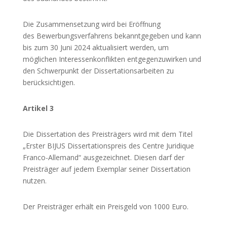
Die Zusammensetzung wird bei Eröffnung
des Bewerbungsverfahrens bekanntgegeben und kann
bis zum 30 Juni 2024 aktualisiert werden, um
möglichen Interessenkonflikten entgegenzuwirken und
den Schwerpunkt der Dissertationsarbeiten zu
berücksichtigen.
Artikel 3
Die Dissertation des Preisträgers wird mit dem Titel
„Erster BIJUS Dissertationspreis des Centre Juridique
Franco-Allemand“ ausgezeichnet. Diesen darf der
Preisträger auf jedem Exemplar seiner Dissertation
nutzen.
Der Preisträger erhält ein Preisgeld von 1000 Euro.