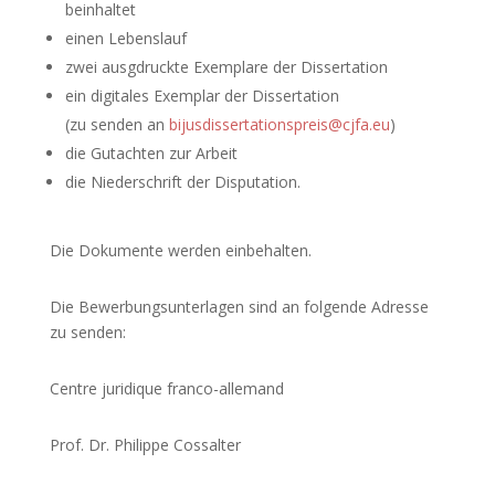
beinhaltet
einen Lebenslauf
zwei ausgdruckte Exemplare der Dissertation
ein digitales Exemplar der Dissertation
(zu senden an
bijusdissertationspreis@cjfa.eu
)
die Gutachten zur Arbeit
die Niederschrift der Disputation.
Die Dokumente werden einbehalten.
Die Bewerbungsunterlagen sind an folgende Adresse
zu senden:
Centre juridique franco-allemand
Prof. Dr. Philippe Cossalter