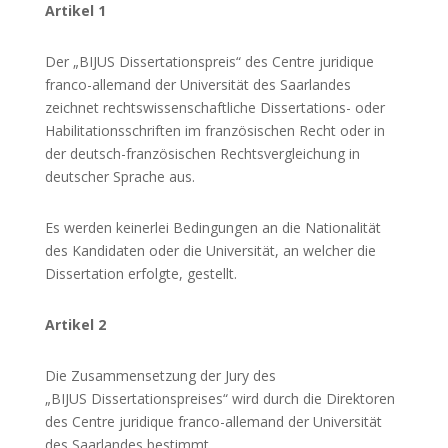
Artikel 1
Der „BIJUS Dissertationspreis“ des Centre juridique
franco-allemand der Universität des Saarlandes
zeichnet rechtswissenschaftliche Dissertations- oder
Habilitationsschriften im französischen Recht oder in
der deutsch-französischen Rechtsvergleichung in
deutscher Sprache aus.
Es werden keinerlei Bedingungen an die Nationalität
des Kandidaten oder die Universität, an welcher die
Dissertation erfolgte, gestellt.
Artikel 2
Die Zusammensetzung der Jury des
„BIJUS Dissertationspreises“ wird durch die Direktoren
des Centre juridique franco-allemand der Universität
des Saarlandes bestimmt.