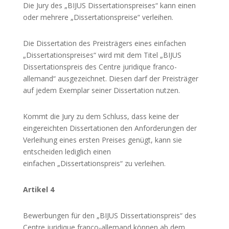
Die Jury des „BIJUS Dissertationspreises“ kann einen
oder mehrere „Dissertationspreise“ verleihen.
Die Dissertation des Preisträgers eines einfachen
„Dissertationspreises“ wird mit dem Titel „BIJUS
Dissertationspreis des Centre juridique franco-
allemand“ ausgezeichnet. Diesen darf der Preisträger
auf jedem Exemplar seiner Dissertation nutzen.
Kommt die Jury zu dem Schluss, dass keine der
eingereichten Dissertationen den Anforderungen der
Verleihung eines ersten Preises genügt, kann sie
entscheiden lediglich einen
einfachen „Dissertationspreis“ zu verleihen.
Artikel 4
Bewerbungen für den „BIJUS Dissertationspreis“ des
Centre juridique franco-allemand können ab dem