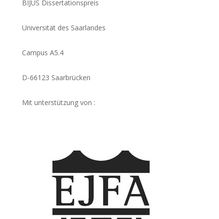
BIJUS Dissertationspreis
Universität des Saarlandes
Campus A5.4
D-66123 Saarbrücken
Mit unterstützung von :