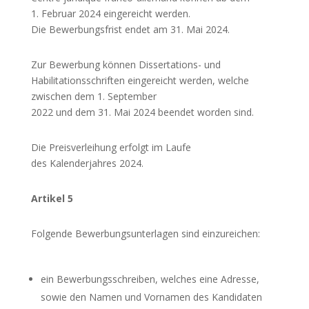
1. Februar 2024 eingereicht werden.
Die Bewerbungsfrist endet am 31. Mai 2024.
Zur Bewerbung können Dissertations- und
Habilitationsschriften eingereicht werden, welche
zwischen dem 1. September
2022 und dem 31. Mai 2024 beendet worden sind.
Die Preisverleihung erfolgt im Laufe
des Kalenderjahres 2024.
Artikel 5
Folgende Bewerbungsunterlagen sind einzureichen:
ein Bewerbungsschreiben, welches eine Adresse,
sowie den Namen und Vornamen des Kandidaten