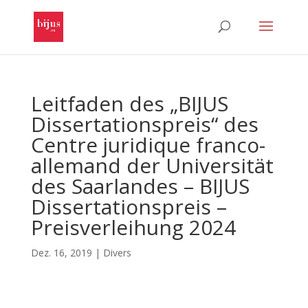
Leitfaden des „BIJUS
Dissertationspreis“ des
Centre juridique franco-
allemand der Universität
des Saarlandes – BIJUS
Dissertationspreis –
Preisverleihung 2024
Dez. 16, 2019
|
Divers