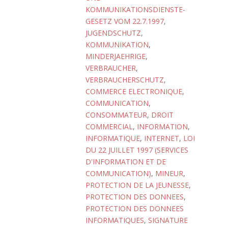
KOMMUNIKATIONSDIENSTE-
GESETZ VOM 22.7.1997
,
JUGENDSCHUTZ
,
KOMMUNIKATION
,
MINDERJAEHRIGE
,
VERBRAUCHER
,
VERBRAUCHERSCHUTZ
,
COMMERCE ELECTRONIQUE
,
COMMUNICATION
,
CONSOMMATEUR
,
DROIT
COMMERCIAL
,
INFORMATION
,
INFORMATIQUE
,
INTERNET
,
LOI
DU 22 JUILLET 1997 (SERVICES
D'INFORMATION ET DE
COMMUNICATION)
,
MINEUR
,
PROTECTION DE LA JEUNESSE
,
PROTECTION DES DONNEES
,
PROTECTION DES DONNEES
INFORMATIQUES
,
SIGNATURE