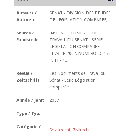
Auteurs /
SENAT - DIVISION DES ETUDES
Autoren:
DE LEGISLATION COMPAREE;
Source /
IN: LES DOCUMENTS DE
Fundstelle:
TRAVAIL DU SENAT - SERIE
LEGISLATION COMPAREE.
FEVRIER 2007. NUMERO LC 170.
P. 11 - 13.
Revue /
Les Documents de Travail du
Zeitschrift:
Sénat - Série Législation
comparée
Année / Jahr:
2007
Type / Typ:
Catégorie /
Sozialrecht
,
Zivilrecht