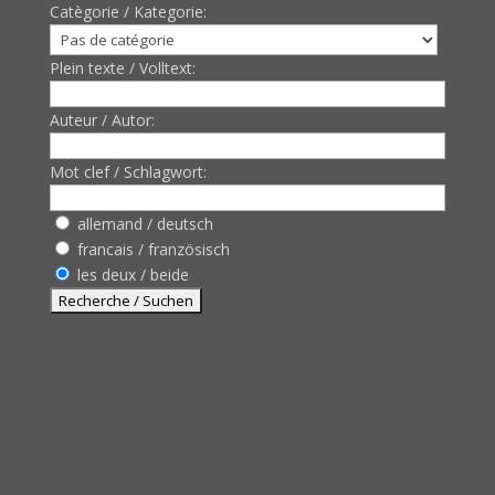
Catègorie / Kategorie:
Plein texte / Volltext:
Auteur / Autor:
Mot clef / Schlagwort:
allemand / deutsch
francais / französisch
les deux / beide