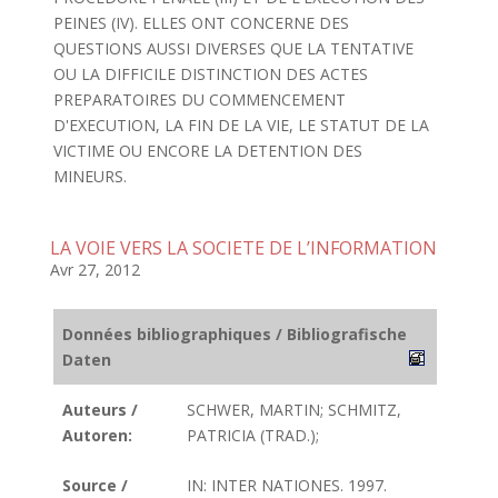
PEINES (IV). ELLES ONT CONCERNE DES
QUESTIONS AUSSI DIVERSES QUE LA TENTATIVE
OU LA DIFFICILE DISTINCTION DES ACTES
PREPARATOIRES DU COMMENCEMENT
D'EXECUTION, LA FIN DE LA VIE, LE STATUT DE LA
VICTIME OU ENCORE LA DETENTION DES
MINEURS.
LA VOIE VERS LA SOCIETE DE L’INFORMATION
Avr 27, 2012
Données bibliographiques / Bibliografische
Daten
Auteurs /
SCHWER, MARTIN; SCHMITZ,
Autoren:
PATRICIA (TRAD.);
Source /
IN: INTER NATIONES. 1997.