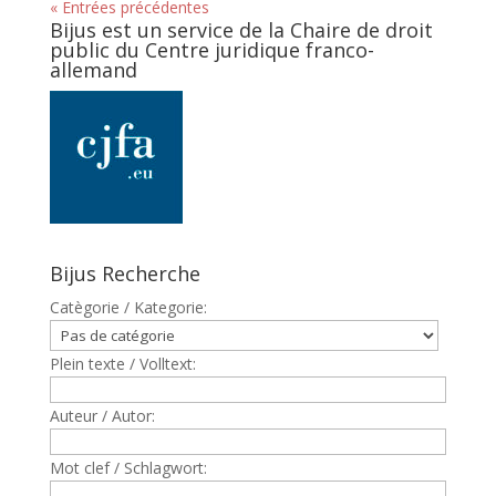
« Entrées précédentes
Bijus est un service de la Chaire de droit
public du Centre juridique franco-
allemand
Bijus Recherche
Catègorie / Kategorie:
Plein texte / Volltext:
Auteur / Autor:
Mot clef / Schlagwort: