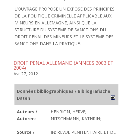
L'OUVRAGE PROPOSE UN EXPOSE DES PRINCIPES
DE LA POLITIQUE CRIMINELLE APPLICABLE AUX
MINEURS EN ALLEMAGNE, AINSI QUE LA
STRUCTURE DU SYSTEME DE SANCTIONS DU
DROIT PENAL DES MINEURS ET LE SYSTEME DES
SANCTIONS DANS LA PRATIQUE.
DROIT PENAL ALLEMAND (ANNEES 2003 ET
2004)
Avr 27, 2012
Données bibliographiques / Bibliografische
Daten
Auteurs /
HENRION, HERVE;
Autoren:
NITSCHMANN, KATHRIN;
Source /
IN: REVUE PENITENTIAIRE ET DE