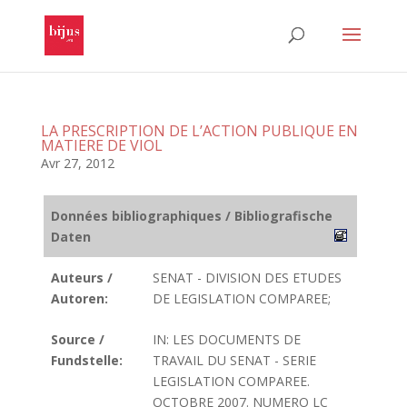
LA PRESCRIPTION DE L’ACTION PUBLIQUE EN
MATIERE DE VIOL
Avr 27, 2012
Données bibliographiques / Bibliografische
Daten
Auteurs /
SENAT - DIVISION DES ETUDES
Autoren:
DE LEGISLATION COMPAREE;
Source /
IN: LES DOCUMENTS DE
Fundstelle:
TRAVAIL DU SENAT - SERIE
LEGISLATION COMPAREE.
OCTOBRE 2007. NUMERO LC