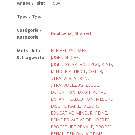
Année / Jahr:
1984
Type / Typ:
Catégorie /
Droit pénal
,
Strafrecht
Kategorie:
Mots clef /
FREIHEITSSTRAFE
,
Schlagworte:
JUGENDLICHE
,
JUGENDSTRAFVOLLZUG
,
KIND
,
MINDERJAEHRIGE
,
OPFER
,
STRAFVERFAHREN
,
STRAFVOLLZUG
,
ZEUGE
,
DETENTION
,
DROIT PENAL
,
ENFANT
,
EXECUTION
,
MESURE
DISCIPLINAIRE
,
MESURE
EDUCATIVE
,
MINEUR
,
PEINE
,
PEINE PRIVATIVE DE LIBERTE
,
PROCEDURE PENALE
,
PROCES
PENAL
,
TEMOIN
,
VICTIME