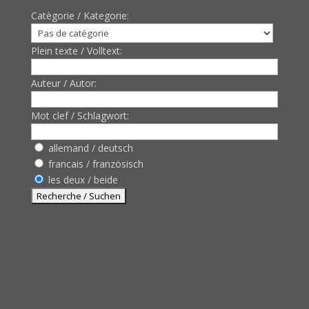
Catègorie / Kategorie:
Plein texte / Volltext:
Auteur / Autor:
Mot clef / Schlagwort:
allemand / deutsch
francais / französisch
les deux / beide