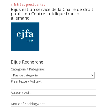
« Entrées précédentes
Bijus est un service de la Chaire de droit
public du Centre juridique franco-
allemand
Bijus Recherche
Catègorie / Kategorie:
Plein texte / Volltext:
Auteur / Autor:
Mot clef / Schlagwort: