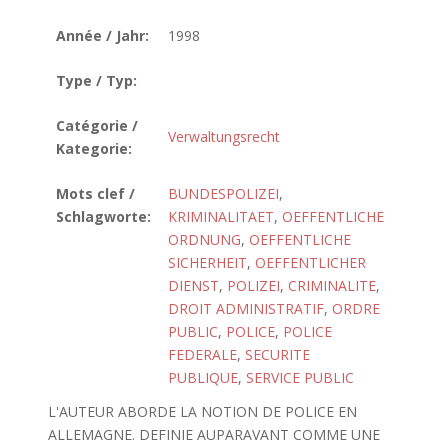
Année / Jahr:
1998
Type / Typ:
Catégorie /
Verwaltungsrecht
Kategorie:
Mots clef /
BUNDESPOLIZEI
,
Schlagworte:
KRIMINALITAET
,
OEFFENTLICHE
ORDNUNG
,
OEFFENTLICHE
SICHERHEIT
,
OEFFENTLICHER
DIENST
,
POLIZEI
,
CRIMINALITE
,
DROIT ADMINISTRATIF
,
ORDRE
PUBLIC
,
POLICE
,
POLICE
FEDERALE
,
SECURITE
PUBLIQUE
,
SERVICE PUBLIC
L'AUTEUR ABORDE LA NOTION DE POLICE EN
ALLEMAGNE. DEFINIE AUPARAVANT COMME UNE