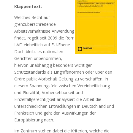
Klappentext:
Welches Recht auf
grenzüberschreitende
Arbeitsverhältnisse Anwendung
findet, regelt seit 2009 die Rom
I-VO einheitlich auf EU-Ebene.
Doch bleibt es nationalen
Gerichten unbenommen,
hiervon unabhängig besonders wichtigen
Schutzstandards als Eingriffsnormen oder über den
Ordre public-Vorbehalt Geltung zu verschaffen. In
diesem Spannungsfeld zwischen Vereinheitlichung
und Pluralität, Vorhersehbarkeit und
Einzelfallgerechtigkeit analysiert die Arbeit die
unterschiedlichen Entwicklungen in Deutschland und
Frankreich und geht den Auswirkungen der
Europäisierung nach.
Im Zentrum stehen dabei die Kriterien, welche die