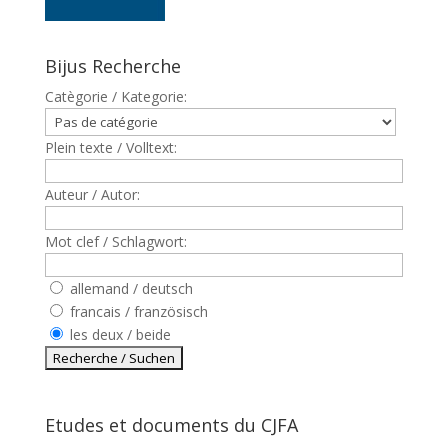
Bijus Recherche
Catègorie / Kategorie:
Plein texte / Volltext:
Auteur / Autor:
Mot clef / Schlagwort:
allemand / deutsch
francais / französisch
les deux / beide
Etudes et documents du CJFA