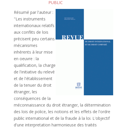
PUBLIC
Résumé par l'auteur :
"Les instruments
internationaux relatifs
aux conflits de lois
précisent peu certains
mécanismes
inhérents à leur mise
en oeuvre : la
qualification, la charge
de l'initiative du relevé
et de l'établissement
de la tenuer du droit
étranger, les
conséquences de la
méconnaissance du droit étranger, la détermination
des lois de police, les notions et les effets de l'ordre
public international et de la fraude à la loi. L'objectif
d'une interpretation harmonieuse des traités