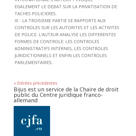
EGALEMENT LE DEBAT SUR LA PRIVATISATION DE
TACHES POLICIERES.
III - LA TROISIEME PARTIE SE RAPPORTE AUX
CONTROLES SUR LES AUTORITES ET LES ACTIVITES
DE POLICE. L'AUTEUR ANALYSE LES DIFFERENTES
FORMES DE CONTROLE: LES CONTROLES
ADMINISTRATIFS INTERNES, LES CONTROLES
JURIDICTIONNELS ET ENFIN LES CONTROLES
PARLEMENTAIRES.
« Entrées précédentes
Bijus est un service de la Chaire de droit
public du Centre juridique franco-
allemand