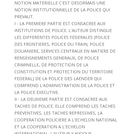
NOTION MATERIELLE C'EST DESORMAIS UNE
NOTION INSTITUTIONNELLE DE LA POLICE QUI
PREVAUT.
I - LA PREMIERE PARTIE EST CONSACREE AUX
INSTITUTIONS DE POLICE. L'AUTEUR DISTINGUE
LES DIFFERENTES POLICES FEDERALES (POLICE
DES FRONTIERES, POLICE DU TRAIN, POLICE
DOUANIERE, SERVICES CENTRAUX EN MATIERE DE
RENSEIGNEMENTS GENERAUX, DE POLICE
CRIMINELLE, DE PROTECTION DE LA
CONSTITUTION ET PROTECTION DU TERRITOIRE
FEDERAL) DE LA POLICE DES LAENDER QUI
COMPREND L'ADMINISTRATION DE LA POLICE ET
LA POLICE EXECUTIVE.
II - LA DEUXIEME PARTIE EST CONSACREE AUX
TACHES DE POLICE. ELLE COMPREND LES TACHES
PREVENTIVES, LES TACHES REPRESSIVES, LA
COOPERATION POLICIERE A L'ECHELON NATIONAL
ET LA COOPERATION A L'ECHELON
INTERNATIONAL. L'AUTEUR Y éVOQUE