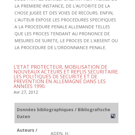
LA PREMIERE INSTANCE, DE L'AUTORITE DE LA
CHOSE JUGEE ET DES VOIES DE RECOURS. ENFIN,
L'AUTEUR EXPOSE LES PROCEDURES SPECIFIQUES
A LA PROCEDURE PENALE ALLEMANDE TELLES
QUE LES PROCES TENDANT AU PRONONCE DE
MESURES DE SURETE, LE PROCES DE L'ABSENT OU
LA PROCEDURE DE L'ORDONNANCE PENALE.
L’ETAT PROTECTEUR, MOBILISATION DE
NOUVEAUX ACTEURS ET REPLIS SECURITAIRE.
LES POLITIQUES DE SECURITE ET DE
PREVENTION EN ALLEMAGNE DANS LES
ANNEES 1990.
Avr 27, 2012
Données bibliographiques / Bibliografische
Daten
Auteurs /
ADEN, H.;