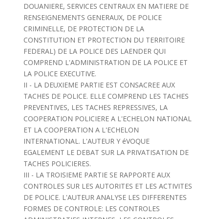
DOUANIERE, SERVICES CENTRAUX EN MATIERE DE
RENSEIGNEMENTS GENERAUX, DE POLICE
CRIMINELLE, DE PROTECTION DE LA
CONSTITUTION ET PROTECTION DU TERRITOIRE
FEDERAL) DE LA POLICE DES LAENDER QUI
COMPREND L'ADMINISTRATION DE LA POLICE ET
LA POLICE EXECUTIVE.
II - LA DEUXIEME PARTIE EST CONSACREE AUX
TACHES DE POLICE. ELLE COMPREND LES TACHES
PREVENTIVES, LES TACHES REPRESSIVES, LA
COOPERATION POLICIERE A L'ECHELON NATIONAL
ET LA COOPERATION A L'ECHELON
INTERNATIONAL. L'AUTEUR Y éVOQUE
EGALEMENT LE DEBAT SUR LA PRIVATISATION DE
TACHES POLICIERES.
III - LA TROISIEME PARTIE SE RAPPORTE AUX
CONTROLES SUR LES AUTORITES ET LES ACTIVITES
DE POLICE. L'AUTEUR ANALYSE LES DIFFERENTES
FORMES DE CONTROLE: LES CONTROLES