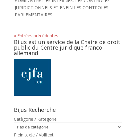
ADMINISTRATIFS INTERNES, LES CONTROLES
JURIDICTIONNELS ET ENFIN LES CONTROLES
PARLEMENTAIRES.
« Entrées précédentes
Bijus est un service de la Chaire de droit
public du Centre juridique franco-
allemand
Bijus Recherche
Catègorie / Kategorie:
Plein texte / Volltext: