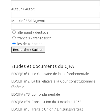
Auteur / Autor:
Mot clef / Schlagwort:
allemand / deutsch
francais / französisch
les deux / beide
Etudes et documents du CJFA
EDCEJF n°1 : Le Glossaire de la loi fondamentale
EDCEJF n°2: La loi relative à la Cour constitutionnelle
fédérale
EDCJFA n°3: Loi fondamentale
EDCJFA n°4: Constitution du 4 octobre 1958
EDCEJF n°5: Traité d’Union / Einigungsvertrag