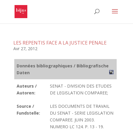
LES REPENTIS FACE A LA JUSTICE PENALE
Avr 27, 2012
Données bibliographiques / Bibliografische
Daten
Auteurs /
SENAT - DIVISION DES ETUDES
Autoren:
DE LEGISLATION COMPAREE;
Source /
LES DOCUMENTS DE TRAVAIL
Fundstelle:
DU SENAT - SERIE LEGISLATION
COMPAREE. JUIN 2003.
NUMERO LC 124. P. 13 - 19.