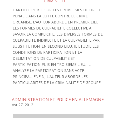
CRIMINELLE
L'ARTICLE PORTE SUR LES PROBLEMES DE DROIT
PENAL DANS LA LUTTE CONTRE LE CRIME
ORGANISE. L'AUTEUR ABORDE EN PREMIER LIEU
LES FORMES DE CULPABILITE COLLECTIVE A
SAVOIR LA COMPLICITE, LES DIVERSES FORMES DE
CULPABILITE INDIRECTE ET LA CULPABILITE PAR
SUBSTITUTION. EN SECOND LIEU, IL ETUDIE LES
CONDITIONS DE PARTICIPATION ET LA
DELIMITATION DE CULPABILITE ET
PARTICIPATION PUIS EN TROISIEME LIEU, IL
ANALYSE LA PARTICIPATION SANS ACTE
PRINCIPAL. ENFIN, L'AUTEUR ABORDE LES
PARTICULARITES DE LA CRIMINALITE DE GROUPE.
ADMINISTRATION ET POLICE EN ALLEMAGNE
Avr 27, 2012