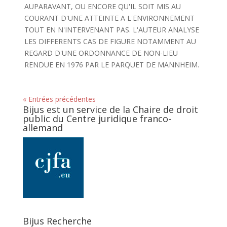
AUPARAVANT, OU ENCORE QU'IL SOIT MIS AU
COURANT D'UNE ATTEINTE A L'ENVIRONNEMENT
TOUT EN N'INTERVENANT PAS. L'AUTEUR ANALYSE
LES DIFFERENTS CAS DE FIGURE NOTAMMENT AU
REGARD D'UNE ORDONNANCE DE NON-LIEU
RENDUE EN 1976 PAR LE PARQUET DE MANNHEIM.
« Entrées précédentes
Bijus est un service de la Chaire de droit
public du Centre juridique franco-
allemand
Bijus Recherche