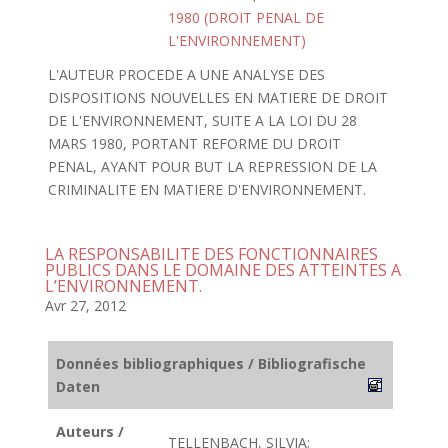
1980 (DROIT PENAL DE
L'ENVIRONNEMENT)
L'AUTEUR PROCEDE A UNE ANALYSE DES
DISPOSITIONS NOUVELLES EN MATIERE DE DROIT
DE L'ENVIRONNEMENT, SUITE A LA LOI DU 28
MARS 1980, PORTANT REFORME DU DROIT
PENAL, AYANT POUR BUT LA REPRESSION DE LA
CRIMINALITE EN MATIERE D'ENVIRONNEMENT.
LA RESPONSABILITE DES FONCTIONNAIRES
PUBLICS DANS LE DOMAINE DES ATTEINTES A
L’ENVIRONNEMENT.
Avr 27, 2012
Données bibliographiques / Bibliografische
Daten
Auteurs /
TELLENBACH, SILVIA;