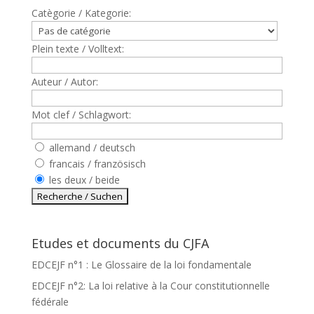
Catègorie / Kategorie:
Plein texte / Volltext:
Auteur / Autor:
Mot clef / Schlagwort:
allemand / deutsch
francais / französisch
les deux / beide
Etudes et documents du CJFA
EDCEJF n°1 : Le Glossaire de la loi fondamentale
EDCEJF n°2: La loi relative à la Cour constitutionnelle
fédérale