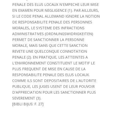
PENALE DES ELUS LOCAUX N'EMPECHE LEUR MISE
EN EXAMEN POUR NEGLIGENCE (1). PAR AILLEURS,
SI LE CODE PENAL ALLEMAND IGNORE LA NOTION
DE RESPONSABILITE PENALE DES PERSONNES
MORALES, LE SYSTEME DES INFRACTIONS
ADMINISTRATIVES (ORDNUNGSWIDRIGKEITEN)
PERMET DE SANCTIONNER LA PERSONNE
MORALE, MAIS SANS QUE CETTE SANCTION
REVETE UNE QUELCONQUE CONNOTATION
PENALE (2). EN PRATIQUE, LES ATTEINTES A
L'ENVIRONNEMENT CONSTITUENT LE MOTIF LE
PLUS FREQUENT DE MISE EN CAUSE DE LA
RESPONSABILITE PENALE DES ELUS LOCAUX.
COMME ILS SONT DEPOSITAIRES DE L'AUTORITE
PUBLIQUE, LES JUGES USENT DE LEUR POUVOIR
D'APPRECIATION POUR LES SANCTIONNER PLUS
SEVEREMENT (3).
[BIBLI BIJUS: F. 27]