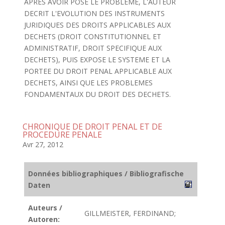
APRES AVOIR POSE LE PROBLEME, L'AUTEUR
DECRIT L'EVOLUTION DES INSTRUMENTS
JURIDIQUES DES DROITS APPLICABLES AUX
DECHETS (DROIT CONSTITUTIONNEL ET
ADMINISTRATIF, DROIT SPECIFIQUE AUX
DECHETS), PUIS EXPOSE LE SYSTEME ET LA
PORTEE DU DROIT PENAL APPLICABLE AUX
DECHETS, AINSI QUE LES PROBLEMES
FONDAMENTAUX DU DROIT DES DECHETS.
CHRONIQUE DE DROIT PENAL ET DE
PROCEDURE PENALE
Avr 27, 2012
Données bibliographiques / Bibliografische
Daten
Auteurs /
GILLMEISTER, FERDINAND;
Autoren: