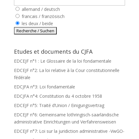
allemand / deutsch
francais / französisch
les deux / beide
Etudes et documents du CJFA
EDCEJF n°1 : Le Glossaire de la loi fondamentale
EDCEJF n°2: La loi relative à la Cour constitutionnelle
fédérale
EDCJFA n°3: Loi fondamentale
EDCJFA n°4: Constitution du 4 octobre 1958
EDCEJF n°5: Traité d’Union / Einigungsvertrag
EDCEJF n°6: Gemeinsame lothringisch-saarländische
administrative Einrichtungen und Verfahrensweisen
EDCEJF n°7: Loi sur la juridiction administrative -VwGO-