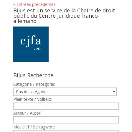
« Entrées précédentes
Bijus est un service de la Chaire de droit
public du Centre juridique franco-
allemand
Bijus Recherche
Catègorie / Kategorie:
Plein texte / Volltext:
Auteur / Autor:
Mot clef / Schlagwort: