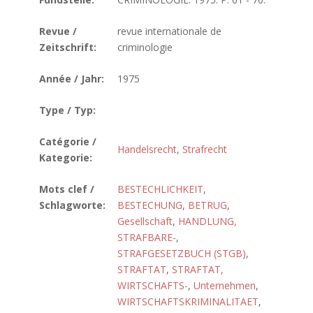
Revue /
revue internationale de
Zeitschrift:
criminologie
Année / Jahr:
1975
Type / Typ:
Catégorie /
Handelsrecht
,
Strafrecht
Kategorie:
Mots clef /
BESTECHLICHKEIT
,
Schlagworte:
BESTECHUNG
,
BETRUG
,
Gesellschaft
,
HANDLUNG,
STRAFBARE-
,
STRAFGESETZBUCH (STGB)
,
STRAFTAT
,
STRAFTAT,
WIRTSCHAFTS-
,
Unternehmen
,
WIRTSCHAFTSKRIMINALITAET
,