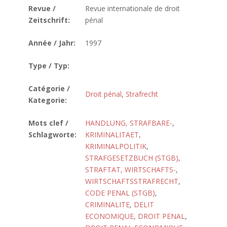
Revue /
Revue internationale de droit
Zeitschrift:
pénal
Année / Jahr:
1997
Type / Typ:
Catégorie /
Droit pénal
,
Strafrecht
Kategorie:
Mots clef /
HANDLUNG, STRAFBARE-
,
Schlagworte:
KRIMINALITAET
,
KRIMINALPOLITIK
,
STRAFGESETZBUCH (STGB)
,
STRAFTAT, WIRTSCHAFTS-
,
WIRTSCHAFTSSTRAFRECHT
,
CODE PENAL (STGB)
,
CRIMINALITE
,
DELIT
ECONOMIQUE
,
DROIT PENAL
,