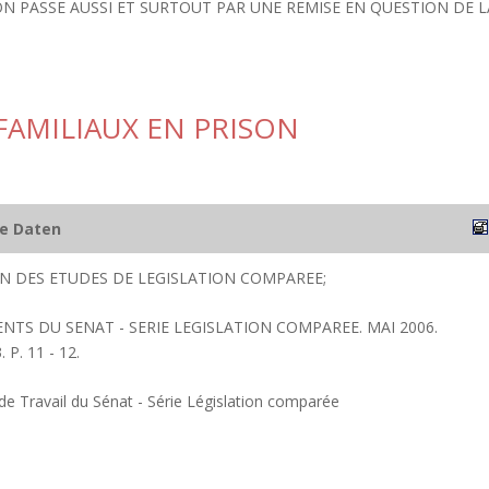
UTION PASSE AUSSI ET SURTOUT PAR UNE REMISE EN QUESTION DE L
 FAMILIAUX EN PRISON
he Daten
ION DES ETUDES DE LEGISLATION COMPAREE;
NTS DU SENAT - SERIE LEGISLATION COMPAREE. MAI 2006.
P. 11 - 12.
 Travail du Sénat - Série Législation comparée