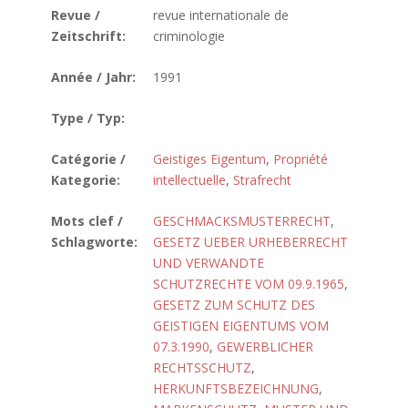
Revue /
revue internationale de
Zeitschrift:
criminologie
Année / Jahr:
1991
Type / Typ:
Catégorie /
Geistiges Eigentum
,
Propriété
Kategorie:
intellectuelle
,
Strafrecht
Mots clef /
GESCHMACKSMUSTERRECHT
,
Schlagworte:
GESETZ UEBER URHEBERRECHT
UND VERWANDTE
SCHUTZRECHTE VOM 09.9.1965
,
GESETZ ZUM SCHUTZ DES
GEISTIGEN EIGENTUMS VOM
07.3.1990
,
GEWERBLICHER
RECHTSSCHUTZ
,
HERKUNFTSBEZEICHNUNG
,