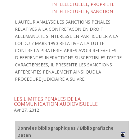
INTELLECTUELLE
,
PROPRIETE
INTELLECTUELLE
,
SANCTION
L'AUTEUR ANALYSE LES SANCTIONS PENALES
RELATIVES A LA CONTREFACON EN DROIT
ALLEMAND. IL S'INTERESSE EN PARTICULIER A LA
LOI DU 7 MARS 1990 RELATIVE A LA LUTTE
CONTRE LA PIRATERIE. APRES AVOIR RELEVE LES
DIFFERENTES INFRACTIONS SUSCEPTIBLES D'ETRE
CARACTERISEES, IL PRESENTE LES SANCTIONS
AFFERENTES PENALEMENT AINSI QUE LA
PROCEDURE JUDICIAIRE A SUIVRE.
LES LIMITES PENALES DE LA
COMMUNICATION AUDIOVISUELLE
Avr 27, 2012
Données bibliographiques / Bibliografische
Daten