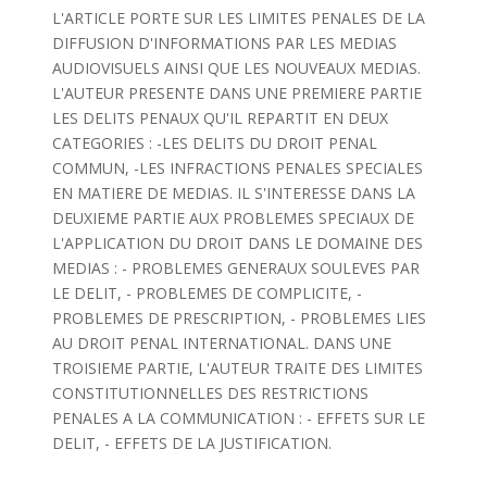
L'ARTICLE PORTE SUR LES LIMITES PENALES DE LA
DIFFUSION D'INFORMATIONS PAR LES MEDIAS
AUDIOVISUELS AINSI QUE LES NOUVEAUX MEDIAS.
L'AUTEUR PRESENTE DANS UNE PREMIERE PARTIE
LES DELITS PENAUX QU'IL REPARTIT EN DEUX
CATEGORIES : -LES DELITS DU DROIT PENAL
COMMUN, -LES INFRACTIONS PENALES SPECIALES
EN MATIERE DE MEDIAS. IL S'INTERESSE DANS LA
DEUXIEME PARTIE AUX PROBLEMES SPECIAUX DE
L'APPLICATION DU DROIT DANS LE DOMAINE DES
MEDIAS : - PROBLEMES GENERAUX SOULEVES PAR
LE DELIT, - PROBLEMES DE COMPLICITE, -
PROBLEMES DE PRESCRIPTION, - PROBLEMES LIES
AU DROIT PENAL INTERNATIONAL. DANS UNE
TROISIEME PARTIE, L'AUTEUR TRAITE DES LIMITES
CONSTITUTIONNELLES DES RESTRICTIONS
PENALES A LA COMMUNICATION : - EFFETS SUR LE
DELIT, - EFFETS DE LA JUSTIFICATION.