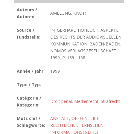
Auteurs /
AMELUNG, KNUT;
Autoren:
Source /
IN: GERHARD HOHLOCH. ASPEKTE
Fundstelle:
DES RECHTS DER AUDIOVISUELLEN
KOMMUNIKATION. BADEN-BADEN.
NOMOS VERLAGSGESELLSCHAFT
1999, P. 139 - 158.
Année / Jahr:
1999
Type / Typ:
Catégorie /
Droit pénal
,
Medienrecht
,
Strafrecht
Kategorie:
Mots clef /
ANSTALT, OEFFENTLICH-
Schlagworte:
RECHTLICHE-
,
FERNSEHEN
,
INFORMATIONSFREIHEIT
,