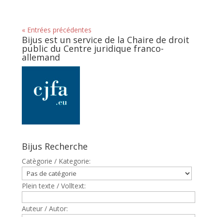
« Entrées précédentes
Bijus est un service de la Chaire de droit
public du Centre juridique franco-
allemand
Bijus Recherche
Catègorie / Kategorie:
Plein texte / Volltext:
Auteur / Autor: