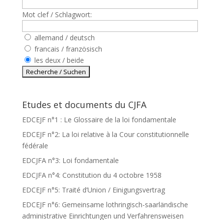
Mot clef / Schlagwort:
allemand / deutsch
francais / französisch
les deux / beide
Etudes et documents du CJFA
EDCEJF n°1 : Le Glossaire de la loi fondamentale
EDCEJF n°2: La loi relative à la Cour constitutionnelle
fédérale
EDCJFA n°3: Loi fondamentale
EDCJFA n°4: Constitution du 4 octobre 1958
EDCEJF n°5: Traité d’Union / Einigungsvertrag
EDCEJF n°6: Gemeinsame lothringisch-saarländische
administrative Einrichtungen und Verfahrensweisen