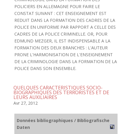
POLICIERS EN ALLEMAGNE POUR FAIRE LE
CONSTAT SUIVANT : CET ENSEIGNEMENT EST
REDUIT DANS LA FORMATION DES CADRES DE LA
POLICE EN UNIFORME PAR RAPPORT A CELLE DES
CADRES DE LA POLICE CRIMINELLE. OR, POUR
EDMUND MEZGER, IL EST INDISPENSABLE A LA
FORMATION DES DEUX BRANCHES : L'AUTEUR
PRONE L'HARMONISATION DE L'ENSEIGNEMENT
DE LA CRIMINOLOGIE DANS LA FORMATION DE LA
POLICE DANS SON ENSEMBLE.
QUELQUES CARACTERISTIQUES SOCIO-
BIOGRAPHIQUES DES TERRORISTES ET DE
LEURS AUXILIAIRES
Avr 27, 2012
Données bibliographiques / Bibliografische
Daten