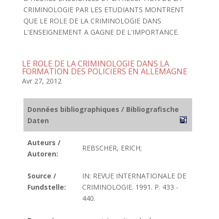
CRIMINOLOGIE PAR LES ETUDIANTS MONTRENT
QUE LE ROLE DE LA CRIMINOLOGIE DANS
L'ENSEIGNEMENT A GAGNE DE L'IMPORTANCE.
LE ROLE DE LA CRIMINOLOGIE DANS LA
FORMATION DES POLICIERS EN ALLEMAGNE
Avr 27, 2012
Données bibliographiques / Bibliografische
Daten
Auteurs /
REBSCHER, ERICH;
Autoren:
Source /
IN: REVUE INTERNATIONALE DE
Fundstelle:
CRIMINOLOGIE. 1991. P. 433 -
440.