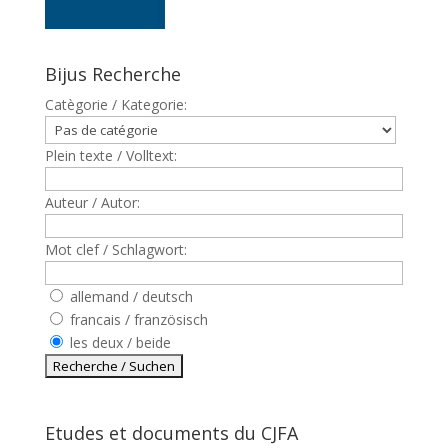
Bijus Recherche
Catègorie / Kategorie:
Plein texte / Volltext:
Auteur / Autor:
Mot clef / Schlagwort:
allemand / deutsch
francais / französisch
les deux / beide
Etudes et documents du CJFA