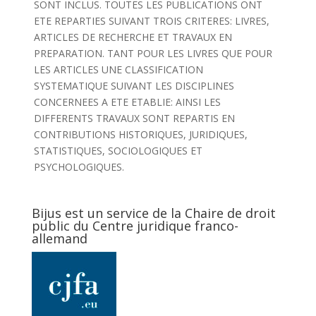
SONT INCLUS. TOUTES LES PUBLICATIONS ONT
ETE REPARTIES SUIVANT TROIS CRITERES: LIVRES,
ARTICLES DE RECHERCHE ET TRAVAUX EN
PREPARATION. TANT POUR LES LIVRES QUE POUR
LES ARTICLES UNE CLASSIFICATION
SYSTEMATIQUE SUIVANT LES DISCIPLINES
CONCERNEES A ETE ETABLIE: AINSI LES
DIFFERENTS TRAVAUX SONT REPARTIS EN
CONTRIBUTIONS HISTORIQUES, JURIDIQUES,
STATISTIQUES, SOCIOLOGIQUES ET
PSYCHOLOGIQUES.
Bijus est un service de la Chaire de droit
public du Centre juridique franco-
allemand