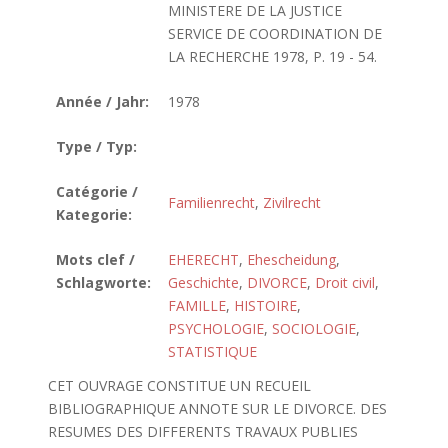
MINISTERE DE LA JUSTICE
SERVICE DE COORDINATION DE
LA RECHERCHE 1978, P. 19 - 54.
Année / Jahr:
1978
Type / Typ:
Catégorie /
Familienrecht
,
Zivilrecht
Kategorie:
Mots clef /
EHERECHT
,
Ehescheidung
,
Schlagworte:
Geschichte
,
DIVORCE
,
Droit civil
,
FAMILLE
,
HISTOIRE
,
PSYCHOLOGIE
,
SOCIOLOGIE
,
STATISTIQUE
CET OUVRAGE CONSTITUE UN RECUEIL
BIBLIOGRAPHIQUE ANNOTE SUR LE DIVORCE. DES
RESUMES DES DIFFERENTS TRAVAUX PUBLIES