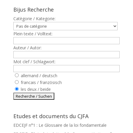
Bijus Recherche
Catègorie / Kategorie:
Plein texte / Volltext:
Auteur / Autor:
Mot clef / Schlagwort:
allemand / deutsch
francais / französisch
les deux / beide
Etudes et documents du CJFA
EDCEJF n°1 : Le Glossaire de la loi fondamentale