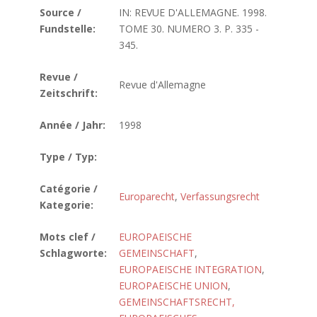
Source /
IN: REVUE D'ALLEMAGNE. 1998.
Fundstelle:
TOME 30. NUMERO 3. P. 335 -
345.
Revue /
Revue d'Allemagne
Zeitschrift:
Année / Jahr:
1998
Type / Typ:
Catégorie /
Europarecht
,
Verfassungsrecht
Kategorie:
Mots clef /
EUROPAEISCHE
Schlagworte:
GEMEINSCHAFT
,
EUROPAEISCHE INTEGRATION
,
EUROPAEISCHE UNION
,
GEMEINSCHAFTSRECHT,