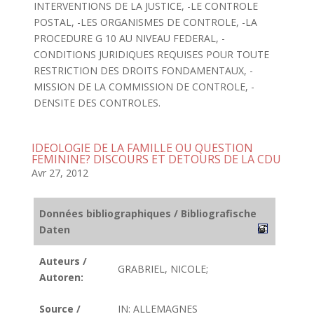
INTERVENTIONS DE LA JUSTICE, -LE CONTROLE
POSTAL, -LES ORGANISMES DE CONTROLE, -LA
PROCEDURE G 10 AU NIVEAU FEDERAL, -
CONDITIONS JURIDIQUES REQUISES POUR TOUTE
RESTRICTION DES DROITS FONDAMENTAUX, -
MISSION DE LA COMMISSION DE CONTROLE, -
DENSITE DES CONTROLES.
IDEOLOGIE DE LA FAMILLE OU QUESTION
FEMININE? DISCOURS ET DETOURS DE LA CDU
Avr 27, 2012
Données bibliographiques / Bibliografische
Daten
Auteurs /
GRABRIEL, NICOLE;
Autoren:
Source /
IN: ALLEMAGNES