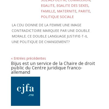
EGALITE
,
EGALITE DES SEXES
,
FAMILLE
,
MATERNITE
,
PARITE
,
POLITIQUE SOCIALE
LA CDU DONNE DE LA FEMME UNE IMAGE
CONTRADICTOIRE MARQUEE PAR UNE DOUBLE
MORALE. CE DOUBLE LANGUAGE JUSTIFIE-T-IL
UNE POLITIQUE DE CHANGEMENT?
« Entrées précédentes
Bijus est un service de la Chaire de droit
public du Centre juridique franco-
allemand