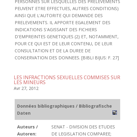
PERSONNES SUR LESQUELLES DES PRELEVEMENTS
PEUVENT ETRE EFFECTUES, AUTRES CONDITIONS)
AINSI QUE L'AUTORITE QUI DEMANDE DES
PRELEVEMENTS. IL APPORTE EGALEMENT DES
INDICATIONS S'AGISSANT DES FICHIERS
D'EMPREINTES GENETIQUES (2) ET, NOTAMMENT,
POUR CE QUI EST DE LEUR CONTENU, DE LEUR
CONSULTATION ET DE LA DUREE DE
CONSERVATION DES DONNEES. [BIBLI BIJUS: F. 27]
LES INFRACTIONS SEXUELLES COMMISES SUR
LES MINEURS
Avr 27, 2012
Données bibliographiques / Bibliografische
Daten
Auteurs /
SENAT - DIVISION DES ETUDES
Autoren:
DE LEGISLATION COMPAREE;