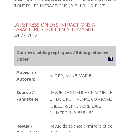
TOUTES LES INFRACTIONS. [BIBLI BIJUS: F. 27]
LA REPRESSION DES INFRACTIONS A
CARACTERE SEXUEL EN ALLEMAGNE
Avr 27, 2012
Données bibliographiques / Bibliografische
Daten
Auteurs /
KLOPP, ANNE-MARIE;
Autoren:
Source /
REVUE DE SCIENCE CRIMINELLE
Fundstelle:
ET DE DROIT PENAL COMPARE.
JUILLET-SEPTEMBRE 2002.
NUMERO 3. P. 565 - 581.
Revue /
Revue de science criminelle et de