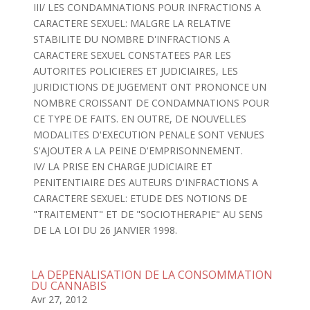
III/ LES CONDAMNATIONS POUR INFRACTIONS A
CARACTERE SEXUEL: MALGRE LA RELATIVE
STABILITE DU NOMBRE D'INFRACTIONS A
CARACTERE SEXUEL CONSTATEES PAR LES
AUTORITES POLICIERES ET JUDICIAIRES, LES
JURIDICTIONS DE JUGEMENT ONT PRONONCE UN
NOMBRE CROISSANT DE CONDAMNATIONS POUR
CE TYPE DE FAITS. EN OUTRE, DE NOUVELLES
MODALITES D'EXECUTION PENALE SONT VENUES
S'AJOUTER A LA PEINE D'EMPRISONNEMENT.
IV/ LA PRISE EN CHARGE JUDICIAIRE ET
PENITENTIAIRE DES AUTEURS D'INFRACTIONS A
CARACTERE SEXUEL: ETUDE DES NOTIONS DE
"TRAITEMENT" ET DE "SOCIOTHERAPIE" AU SENS
DE LA LOI DU 26 JANVIER 1998.
LA DEPENALISATION DE LA CONSOMMATION
DU CANNABIS
Avr 27, 2012