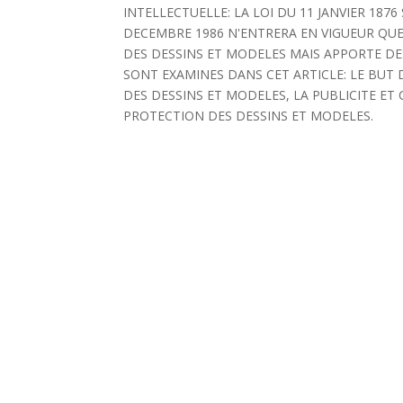
INTELLECTUELLE: LA LOI DU 11 JANVIER 187
DECEMBRE 1986 N'ENTRERA EN VIGUEUR QUE L
DES DESSINS ET MODELES MAIS APPORTE D
SONT EXAMINES DANS CET ARTICLE: LE BUT
DES DESSINS ET MODELES, LA PUBLICITE E
PROTECTION DES DESSINS ET MODELES.