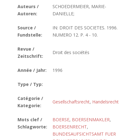
Auteurs /
SCHOEDERMEIER, MARIE-
Autoren:
DANIELLE;
Source /
IN: DROIT DES SOCIETES. 1996.
Fundstelle:
NUMERO 12. P. 4 - 10.
Revue /
Droit des sociétés
Zeitschrift:
Année / Jahr:
1996
Type / Typ:
Catégorie /
Gesellschaftsrecht
,
Handelsrecht
Kategorie:
Mots clef /
BOERSE
,
BOERSENMAKLER
,
Schlagworte:
BOERSENRECHT
,
BUNDESAUFSICHTSAMT FUER