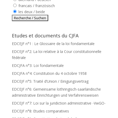
francais / französisch
les deux / beide
Etudes et documents du CJFA
EDCEJF n°1 : Le Glossaire de la loi fondamentale
EDCEJF n°2: La loi relative à la Cour constitutionnelle
fédérale
EDCJFA n°3: Loi fondamentale
EDCJFA n°4: Constitution du 4 octobre 1958
EDCEJF n°5: Traité d’Union / Einigungsvertrag
EDCEJF n°6: Gemeinsame lothringisch-saarländische
administrative Einrichtungen und Verfahrensweisen
EDCEJF n°7: Loi sur la juridiction administrative -VwGO-
EDCEJF n°8: Etudes comparatives