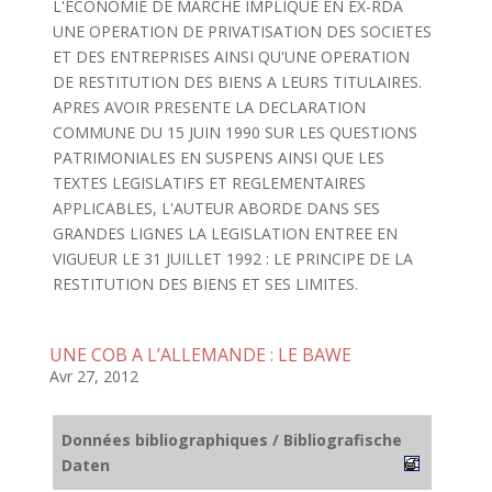
L'ECONOMIE DE MARCHE IMPLIQUE EN EX-RDA
UNE OPERATION DE PRIVATISATION DES SOCIETES
ET DES ENTREPRISES AINSI QU'UNE OPERATION
DE RESTITUTION DES BIENS A LEURS TITULAIRES.
APRES AVOIR PRESENTE LA DECLARATION
COMMUNE DU 15 JUIN 1990 SUR LES QUESTIONS
PATRIMONIALES EN SUSPENS AINSI QUE LES
TEXTES LEGISLATIFS ET REGLEMENTAIRES
APPLICABLES, L'AUTEUR ABORDE DANS SES
GRANDES LIGNES LA LEGISLATION ENTREE EN
VIGUEUR LE 31 JUILLET 1992 : LE PRINCIPE DE LA
RESTITUTION DES BIENS ET SES LIMITES.
UNE COB A L’ALLEMANDE : LE BAWE
Avr 27, 2012
Données bibliographiques / Bibliografische
Daten