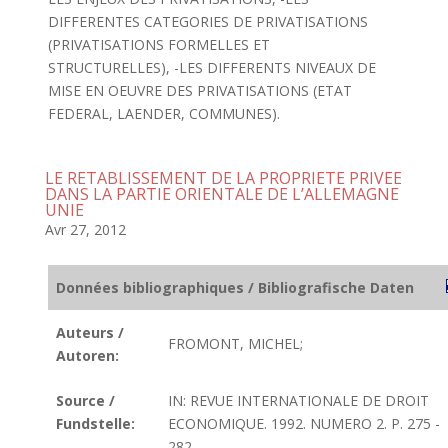
DIFFERENTES CATEGORIES DE PRIVATISATIONS
(PRIVATISATIONS FORMELLES ET
STRUCTURELLES), -LES DIFFERENTS NIVEAUX DE
MISE EN OEUVRE DES PRIVATISATIONS (ETAT
FEDERAL, LAENDER, COMMUNES).
LE RETABLISSEMENT DE LA PROPRIETE PRIVEE
DANS LA PARTIE ORIENTALE DE L’ALLEMAGNE
UNIE
Avr 27, 2012
Données bibliographiques / Bibliografische Daten
Auteurs /
FROMONT, MICHEL;
Autoren:
Source /
IN: REVUE INTERNATIONALE DE DROIT
Fundstelle:
ECONOMIQUE. 1992. NUMERO 2. P. 275 -
282.