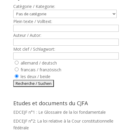
Catègorie / Kategorie:
Plein texte / Volltext:
Auteur / Autor:
Mot clef / Schlagwort:
allemand / deutsch
francais / französisch
les deux / beide
Etudes et documents du CJFA
EDCEJF n°1 : Le Glossaire de la loi fondamentale
EDCEJF n°2: La loi relative à la Cour constitutionnelle
fédérale