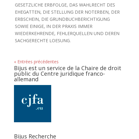
GESETZLICHE ERBFOLGE, DAS WAHLRECHT DES
EHEGATTEN, DIE STELLUNG DER NOTERBEN, DER
ERBSCHEIN, DIE GRUNDBUCHBERICHTIGUNG
SOWIE EINIGE, IN DER PRAXIS IMMER
WIEDERKEHRENDE, FEHLERQUELLEN UND DEREN
SACHGERECHTE LOESUNG.
« Entrées précédentes
Bijus est un service de la Chaire de droit
public du Centre juridique franco-
allemand
Bijus Recherche