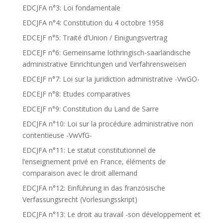
EDCJFA n°3: Loi fondamentale
EDCJFA n°4: Constitution du 4 octobre 1958
EDCEJF n°5: Traité d’Union / Einigungsvertrag
EDCEJF n°6: Gemeinsame lothringisch-saarländische
administrative Einrichtungen und Verfahrensweisen
EDCEJF n°7: Loi sur la juridiction administrative -VwGO-
EDCEJF n°8: Etudes comparatives
EDCEJF n°9: Constitution du Land de Sarre
EDCJFA n°10: Loi sur la procédure administrative non
contentieuse -VwVfG-
EDCJFA n°11: Le statut constitutionnel de
l’enseignement privé en France, éléments de
comparaison avec le droit allemand
EDCJFA n°12: Einführung in das französische
Verfassungsrecht (Vorlesungsskript)
EDCJFA n°13: Le droit au travail -son développement et