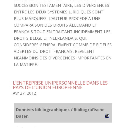
SUCCESSION TESTAMENTAIRE, LES DIVERGENCES
ENTRE LES DEUX SYSTEMES JURIDIQUES SONT
PLUS MARQUEES. L'AUTEUR PROCEDE A UNE
COMPARAISON DES DROITS ALLEMAND ET
FRANCAIS TOUT EN TRAITANT INCIDEMMENT LES
DROITS BELGE ET NEERLANDAIS, QUI,
CONSIDERES GENERALEMENT COMME DE FIDELES
ADEPTES DU DROIT FRANCAIS, REVELENT
NEANMOINS DES DIVERGENCES IMPORTANTES EN
LA MATIERE.
L’ENTREPRISE UNIPERSONNELLE DANS LES
PAYS DE L’UNION EUROPEENNE
Avr 27, 2012
Données bibliographiques / Bibliografische
Daten