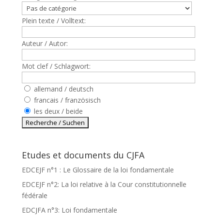
Plein texte / Volltext:
Auteur / Autor:
Mot clef / Schlagwort:
allemand / deutsch
francais / französisch
les deux / beide
Etudes et documents du CJFA
EDCEJF n°1 : Le Glossaire de la loi fondamentale
EDCEJF n°2: La loi relative à la Cour constitutionnelle
fédérale
EDCJFA n°3: Loi fondamentale