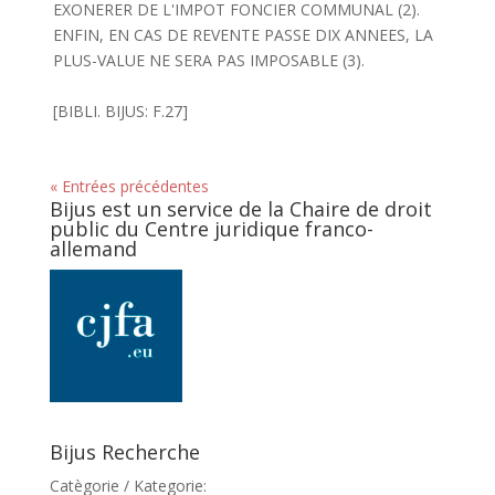
EXONERER DE L'IMPOT FONCIER COMMUNAL (2).
ENFIN, EN CAS DE REVENTE PASSE DIX ANNEES, LA
PLUS-VALUE NE SERA PAS IMPOSABLE (3).
[BIBLI. BIJUS: F.27]
« Entrées précédentes
Bijus est un service de la Chaire de droit
public du Centre juridique franco-
allemand
Bijus Recherche
Catègorie / Kategorie: