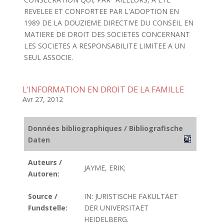
REVELEE ET CONFORTEE PAR L'ADOPTION EN
1989 DE LA DOUZIEME DIRECTIVE DU CONSEIL EN
MATIERE DE DROIT DES SOCIETES CONCERNANT
LES SOCIETES A RESPONSABILITE LIMITEE A UN
SEUL ASSOCIE.
L’INFORMATION EN DROIT DE LA FAMILLE
Avr 27, 2012
Données bibliographiques / Bibliografische
Daten
Auteurs /
JAYME, ERIK;
Autoren:
Source /
IN: JURISTISCHE FAKULTAET
Fundstelle:
DER UNIVERSITAET
HEIDELBERG.