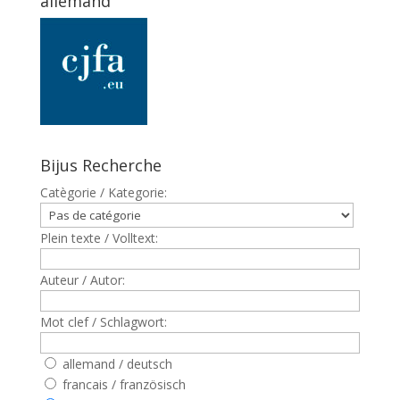
allemand
Bijus Recherche
Catègorie / Kategorie:
Plein texte / Volltext:
Auteur / Autor:
Mot clef / Schlagwort:
allemand / deutsch
francais / französisch