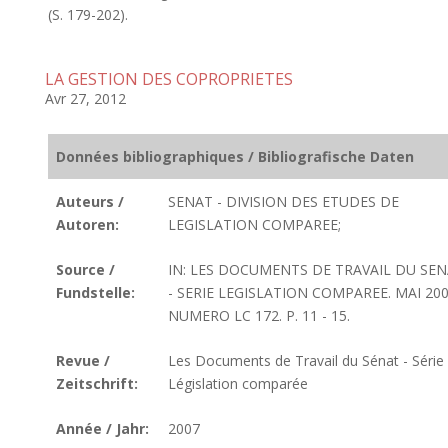
(S. 179-202).
LA GESTION DES COPROPRIETES
Avr 27, 2012
Données bibliographiques / Bibliografische Daten
Auteurs /
SENAT - DIVISION DES ETUDES DE
Autoren:
LEGISLATION COMPAREE;
Source /
IN: LES DOCUMENTS DE TRAVAIL DU SE
Fundstelle:
- SERIE LEGISLATION COMPAREE. MAI 200
NUMERO LC 172. P. 11 - 15.
Revue /
Les Documents de Travail du Sénat - Série
Zeitschrift:
Législation comparée
Année / Jahr:
2007