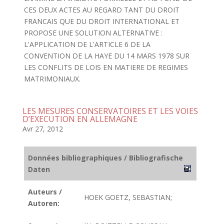
CES DEUX ACTES AU REGARD TANT DU DROIT
FRANCAIS QUE DU DROIT INTERNATIONAL ET
PROPOSE UNE SOLUTION ALTERNATIVE :
L'APPLICATION DE L'ARTICLE 6 DE LA
CONVENTION DE LA HAYE DU 14 MARS 1978 SUR
LES CONFLITS DE LOIS EN MATIERE DE REGIMES
MATRIMONIAUX.
LES MESURES CONSERVATOIRES ET LES VOIES
D’EXECUTION EN ALLEMAGNE
Avr 27, 2012
Données bibliographiques / Bibliografische
Daten
Auteurs /
HOEK GOETZ, SEBASTIAN;
Autoren: