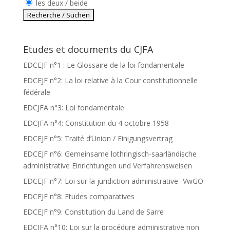
les deux / beide
Etudes et documents du CJFA
EDCEJF n°1 : Le Glossaire de la loi fondamentale
EDCEJF n°2: La loi relative à la Cour constitutionnelle
fédérale
EDCJFA n°3: Loi fondamentale
EDCJFA n°4: Constitution du 4 octobre 1958
EDCEJF n°5: Traité d’Union / Einigungsvertrag
EDCEJF n°6: Gemeinsame lothringisch-saarländische
administrative Einrichtungen und Verfahrensweisen
EDCEJF n°7: Loi sur la juridiction administrative -VwGO-
EDCEJF n°8: Etudes comparatives
EDCEJF n°9: Constitution du Land de Sarre
EDCJFA n°10: Loi sur la procédure administrative non