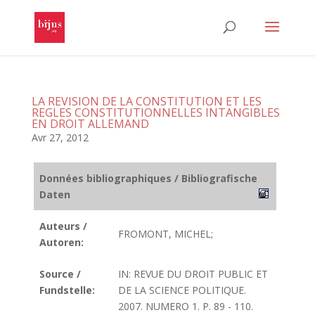
LA REVISION DE LA CONSTITUTION ET LES
REGLES CONSTITUTIONNELLES INTANGIBLES
EN DROIT ALLEMAND
Avr 27, 2012
Données bibliographiques / Bibliografische
Daten
Auteurs /
FROMONT, MICHEL;
Autoren:
Source /
IN: REVUE DU DROIT PUBLIC ET
Fundstelle:
DE LA SCIENCE POLITIQUE.
2007. NUMERO 1. P. 89 - 110.