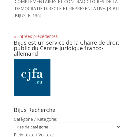
COMPLEMENTAIRES ET CONTRADICTOIRES DE LA
DEMOCRATIE DIRECTE ET REPRESENTATIVE. [BIBLI
BIJUS: F. 136]
« Entrées précédentes
Bijus est un service de la Chaire de droit
public du Centre juridique franco-
allemand
Bijus Recherche
Catègorie / Kategorie:
Plein texte / Volltext: