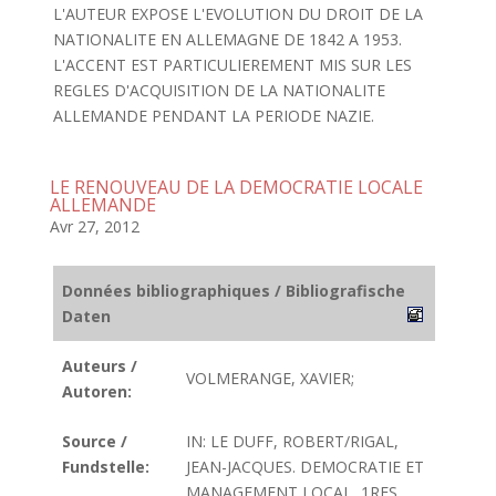
L'AUTEUR EXPOSE L'EVOLUTION DU DROIT DE LA
NATIONALITE EN ALLEMAGNE DE 1842 A 1953.
L'ACCENT EST PARTICULIEREMENT MIS SUR LES
REGLES D'ACQUISITION DE LA NATIONALITE
ALLEMANDE PENDANT LA PERIODE NAZIE.
LE RENOUVEAU DE LA DEMOCRATIE LOCALE
ALLEMANDE
Avr 27, 2012
Données bibliographiques / Bibliografische
Daten
Auteurs /
VOLMERANGE, XAVIER;
Autoren:
Source /
IN: LE DUFF, ROBERT/RIGAL,
Fundstelle:
JEAN-JACQUES. DEMOCRATIE ET
MANAGEMENT LOCAL, 1RES