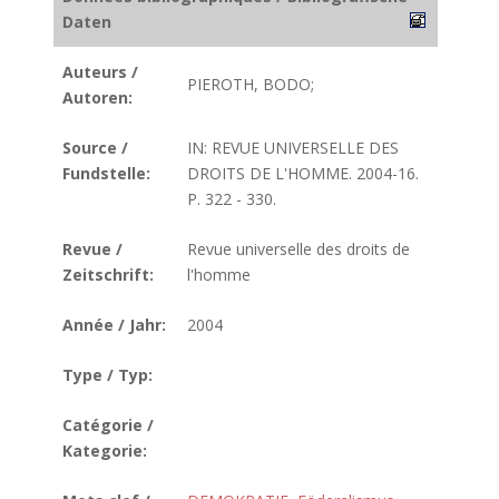
Daten
Auteurs /
PIEROTH, BODO;
Autoren:
Source /
IN: REVUE UNIVERSELLE DES
Fundstelle:
DROITS DE L'HOMME. 2004-16.
P. 322 - 330.
Revue /
Revue universelle des droits de
Zeitschrift:
l'homme
Année / Jahr:
2004
Type / Typ:
Catégorie /
Kategorie: