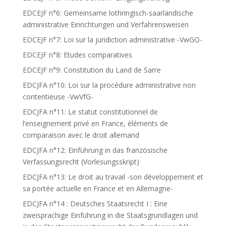
EDCEJF n°6: Gemeinsame lothringisch-saarländische
administrative Einrichtungen und Verfahrensweisen
EDCEJF n°7: Loi sur la juridiction administrative -VwGO-
EDCEJF n°8: Etudes comparatives
EDCEJF n°9: Constitution du Land de Sarre
EDCJFA n°10: Loi sur la procédure administrative non
contentieuse -VwVfG-
EDCJFA n°11: Le statut constitutionnel de
l’enseignement privé en France, éléments de
comparaison avec le droit allemand
EDCJFA n°12: Einführung in das französische
Verfassungsrecht (Vorlesungsskript)
EDCJFA n°13: Le droit au travail -son développement et
sa portée actuelle en France et en Allemagne-
EDCJFA n°14 : Deutsches Staatsrecht I : Eine
zweisprachige Einführung in die Staatsgrundlagen und