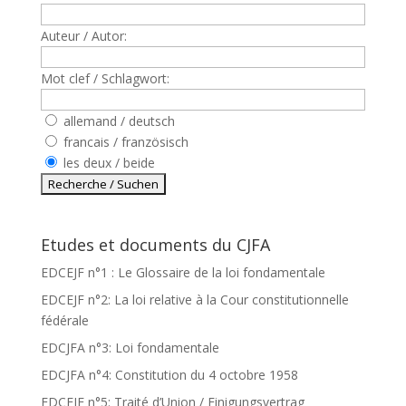
Auteur / Autor:
Mot clef / Schlagwort:
allemand / deutsch
francais / französisch
les deux / beide
Etudes et documents du CJFA
EDCEJF n°1 : Le Glossaire de la loi fondamentale
EDCEJF n°2: La loi relative à la Cour constitutionnelle
fédérale
EDCJFA n°3: Loi fondamentale
EDCJFA n°4: Constitution du 4 octobre 1958
EDCEJF n°5: Traité d’Union / Einigungsvertrag