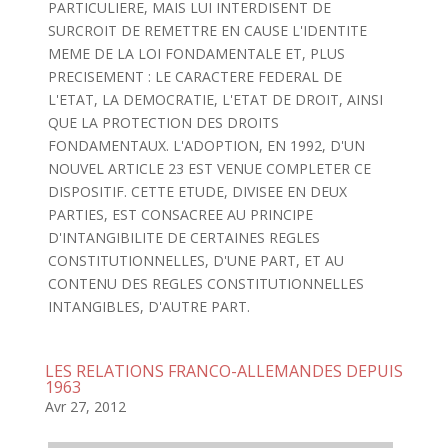
PARTICULIERE, MAIS LUI INTERDISENT DE
SURCROIT DE REMETTRE EN CAUSE L'IDENTITE
MEME DE LA LOI FONDAMENTALE ET, PLUS
PRECISEMENT : LE CARACTERE FEDERAL DE
L'ETAT, LA DEMOCRATIE, L'ETAT DE DROIT, AINSI
QUE LA PROTECTION DES DROITS
FONDAMENTAUX. L'ADOPTION, EN 1992, D'UN
NOUVEL ARTICLE 23 EST VENUE COMPLETER CE
DISPOSITIF. CETTE ETUDE, DIVISEE EN DEUX
PARTIES, EST CONSACREE AU PRINCIPE
D'INTANGIBILITE DE CERTAINES REGLES
CONSTITUTIONNELLES, D'UNE PART, ET AU
CONTENU DES REGLES CONSTITUTIONNELLES
INTANGIBLES, D'AUTRE PART.
LES RELATIONS FRANCO-ALLEMANDES DEPUIS
1963
Avr 27, 2012