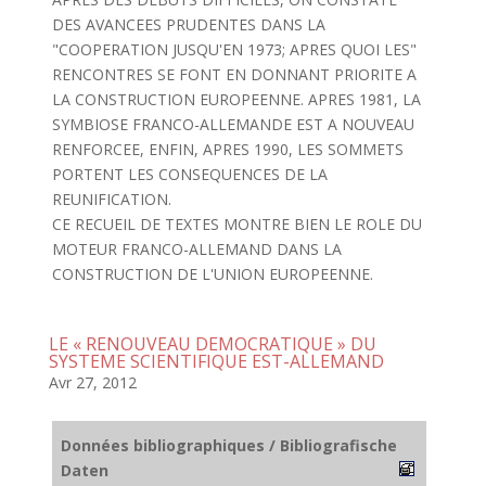
DES AVANCEES PRUDENTES DANS LA
"COOPERATION JUSQU'EN 1973; APRES QUOI LES"
RENCONTRES SE FONT EN DONNANT PRIORITE A
LA CONSTRUCTION EUROPEENNE. APRES 1981, LA
SYMBIOSE FRANCO-ALLEMANDE EST A NOUVEAU
RENFORCEE, ENFIN, APRES 1990, LES SOMMETS
PORTENT LES CONSEQUENCES DE LA
REUNIFICATION.
CE RECUEIL DE TEXTES MONTRE BIEN LE ROLE DU
MOTEUR FRANCO-ALLEMAND DANS LA
CONSTRUCTION DE L'UNION EUROPEENNE.
LE « RENOUVEAU DEMOCRATIQUE » DU
SYSTEME SCIENTIFIQUE EST-ALLEMAND
Avr 27, 2012
Données bibliographiques / Bibliografische
Daten