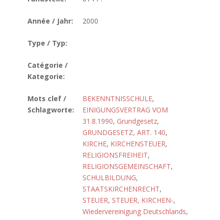
Année / Jahr:
2000
Type / Typ:
Catégorie /
Kategorie:
Mots clef /
BEKENNTNISSCHULE
,
Schlagworte:
EINIGUNGSVERTRAG VOM
31.8.1990
,
Grundgesetz
,
GRUNDGESETZ, ART. 140
,
KIRCHE
,
KIRCHENSTEUER
,
RELIGIONSFREIHEIT
,
RELIGIONSGEMEINSCHAFT
,
SCHULBILDUNG
,
STAATSKIRCHENRECHT
,
STEUER
,
STEUER, KIRCHEN-
,
Wiedervereinigung Deutschlands
,