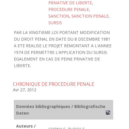
PRIVATIVE DE LIBERTE
,
PROCEDURE PENALE
,
SANCTION
,
SANCTION PENALE
,
SURSIS
PAR LA VINGTIEME LOI PORTANT MODIFICATION
DU DROIT PENAL EN DATE DU 8 DECEMBRE 1981
A ETE REALISE LE PROJET REMONTANT A L'ANNEE
1974 DE PERMETTRE L'APPLICATION DU SURSIS
EGALEMENT EN CAS DE PEINE PRIVATIVE DE
LIBERTE.
CHRONIQUE DE PROCEDURE PENALE
Avr 27, 2012
Données bibliographiques / Bibliografische
Daten
Auteurs /