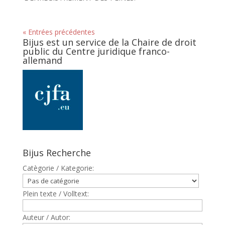
« Entrées précédentes
Bijus est un service de la Chaire de droit
public du Centre juridique franco-
allemand
Bijus Recherche
Catègorie / Kategorie:
Plein texte / Volltext:
Auteur / Autor: