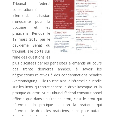
Tribunal fédéral
constitutionnel
allemand, décision
marquante pour la
doctrine et les
praticiens. Rendue le
19 mars 2013 par le
deuxième Sénat du
tribunal, elle porte sur
l'une des questions les
plus discutées par les pénalistes allemands au cours
des trente dernières années, à savoir les
négociations relatives à des condamnations pénales
(Verständigung). Elle touche ainsi à l'éternelle querelle
sur les liens qu'entretiennent le droit livresque et la
pratique du droit. Si le Tribunal fédéral constitutionnel
affirme que dans un État de droit, c'est le droit qui
détermine la pratique et non la pratique qui
détermine le droit, les praticiens, sans pour autant