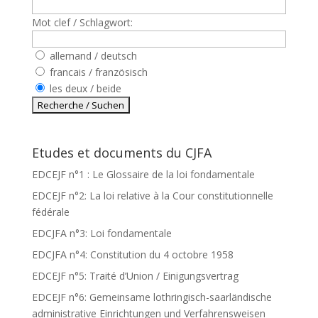
Mot clef / Schlagwort:
allemand / deutsch
francais / französisch
les deux / beide
Etudes et documents du CJFA
EDCEJF n°1 : Le Glossaire de la loi fondamentale
EDCEJF n°2: La loi relative à la Cour constitutionnelle
fédérale
EDCJFA n°3: Loi fondamentale
EDCJFA n°4: Constitution du 4 octobre 1958
EDCEJF n°5: Traité d’Union / Einigungsvertrag
EDCEJF n°6: Gemeinsame lothringisch-saarländische
administrative Einrichtungen und Verfahrensweisen