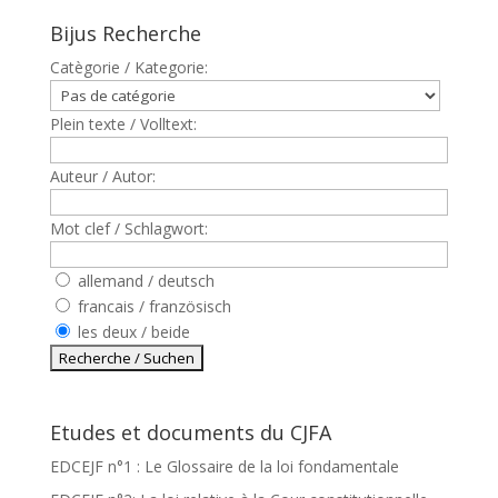
Bijus Recherche
Catègorie / Kategorie:
Plein texte / Volltext:
Auteur / Autor:
Mot clef / Schlagwort:
allemand / deutsch
francais / französisch
les deux / beide
Etudes et documents du CJFA
EDCEJF n°1 : Le Glossaire de la loi fondamentale