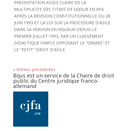
PRESENTATION ASSEZ CLAIRE DE LA
MULTIPLICITE DES TITRES DE SEJOUR EN RFA
APRES LA REVISION CONSTITUTIONNELLE DU 28
JUIN 1993 ET LA LOI SUR LA PROCEDURE D'ASILE
DANS SA VERSION EN VIGUEUR DEPUIS LE
PREMIER JUILLET 1993, PAR UN CLASSEMENT
DIDACTIQUE SIMPLE OPPOSANT LE "GRAND" ET
LE "PETIT" DROIT D'ASILE.
« Entrées précédentes
Bijus est un service de la Chaire de droit
public du Centre juridique franco-
allemand