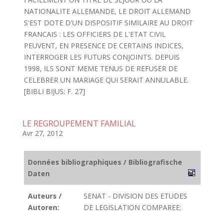
NATIONALITE ALLEMANDE, LE DROIT ALLEMAND
S'EST DOTE D'UN DISPOSITIF SIMILAIRE AU DROIT
FRANCAIS : LES OFFICIERS DE L'ETAT CIVIL
PEUVENT, EN PRESENCE DE CERTAINS INDICES,
INTERROGER LES FUTURS CONJOINTS. DEPUIS
1998, ILS SONT MEME TENUS DE REFUSER DE
CELEBRER UN MARIAGE QUI SERAIT ANNULABLE.
[BIBLI BIJUS: F. 27]
LE REGROUPEMENT FAMILIAL
Avr 27, 2012
Données bibliographiques / Bibliografische
Daten
Auteurs /
SENAT - DIVISION DES ETUDES
Autoren:
DE LEGISLATION COMPAREE;