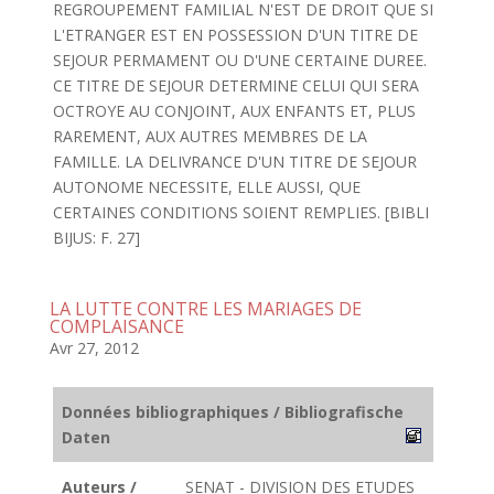
REGROUPEMENT FAMILIAL N'EST DE DROIT QUE SI
L'ETRANGER EST EN POSSESSION D'UN TITRE DE
SEJOUR PERMAMENT OU D'UNE CERTAINE DUREE.
CE TITRE DE SEJOUR DETERMINE CELUI QUI SERA
OCTROYE AU CONJOINT, AUX ENFANTS ET, PLUS
RAREMENT, AUX AUTRES MEMBRES DE LA
FAMILLE. LA DELIVRANCE D'UN TITRE DE SEJOUR
AUTONOME NECESSITE, ELLE AUSSI, QUE
CERTAINES CONDITIONS SOIENT REMPLIES. [BIBLI
BIJUS: F. 27]
LA LUTTE CONTRE LES MARIAGES DE
COMPLAISANCE
Avr 27, 2012
Données bibliographiques / Bibliografische
Daten
Auteurs /
SENAT - DIVISION DES ETUDES